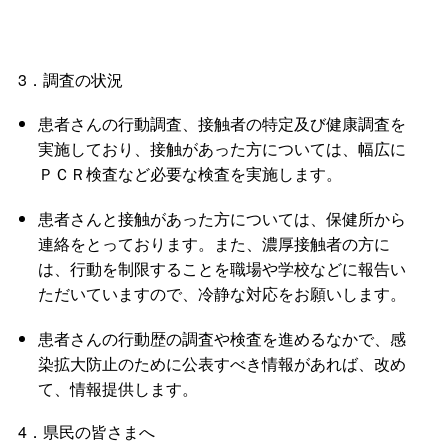
3．調査の状況
患者さんの行動調査、接触者の特定及び健康調査を
実施しており、接触があった方については、幅広に
ＰＣＲ検査など必要な検査を実施します。
患者さんと接触があった方については、保健所から
連絡をとっております。また、濃厚接触者の方に
は、行動を制限することを職場や学校などに報告い
ただいていますので、冷静な対応をお願いします。
患者さんの行動歴の調査や検査を進めるなかで、感
染拡大防止のために公表すべき情報があれば、改め
て、情報提供します。
4．県民の皆さまへ