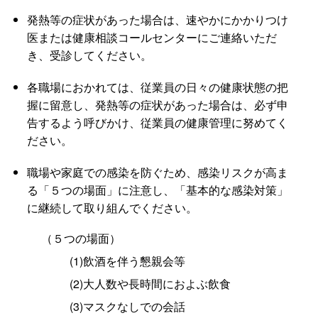
発熱等の症状があった場合は、速やかにかかりつけ
医または健康相談コールセンターにご連絡いただ
き、受診してください。
各職場におかれては、従業員の日々の健康状態の把
握に留意し、発熱等の症状があった場合は、必ず申
告するよう呼びかけ、従業員の健康管理に努めてく
ださい。
職場や家庭での感染を防ぐため、感染リスクが高ま
る「５つの場面」に注意し、「基本的な感染対策」
に継続して取り組んでください。
（５つの場面）
(1)飲酒を伴う懇親会等
(2)大人数や長時間におよぶ飲食
(3)マスクなしでの会話