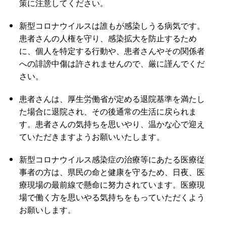
策に注意してください。
新型コロナウイルスは誰もが感染しうる病気です。
患者さんの人権を守り、感染拡大を防止するため
に、個人を特定する行動や、患者さんやその関係者
への誹謗中傷は許されませんので、厳に謹んでくだ
さい。
患者さんは、厚生労働省が定める退院基準を満たし
た場合に退院され、その後通常の生活に戻られま
す。患者さんの気持ちを思いやり、温かな心で迎え
ていただきますようお願いいたします。
新型コロナウイルス感染症の治療等にあたる医療従
事者の方は、県民の命と健康を守るため、日夜、医
療現場の最前線で懸命に努力されています。医療現
場で働く方を思いやる気持ちをもっていただくよう
お願いします。