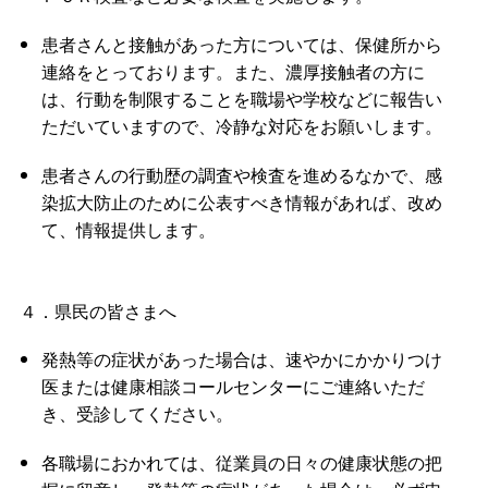
患者さんと接触があった方については、保健所から
連絡をとっております。また、濃厚接触者の方に
は、行動を制限することを職場や学校などに報告い
ただいていますので、冷静な対応をお願いします。
患者さんの行動歴の調査や検査を進めるなかで、感
染拡大防止のために公表すべき情報があれば、改め
て、情報提供します。
４．県民の皆さまへ
発熱等の症状があった場合は、速やかにかかりつけ
医または健康相談コールセンターにご連絡いただ
き、受診してください。
各職場におかれては、従業員の日々の健康状態の把