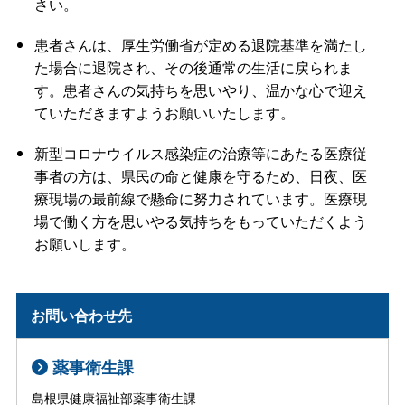
さい。
患者さんは、厚生労働省が定める退院基準を満たし
た場合に退院され、その後通常の生活に戻られま
す。患者さんの気持ちを思いやり、温かな心で迎え
ていただきますようお願いいたします。
新型コロナウイルス感染症の治療等にあたる医療従
事者の方は、県民の命と健康を守るため、日夜、医
療現場の最前線で懸命に努力されています。医療現
場で働く方を思いやる気持ちをもっていただくよう
お願いします。
お問い合わせ先
薬事衛生課
島根県健康福祉部薬事衛生課