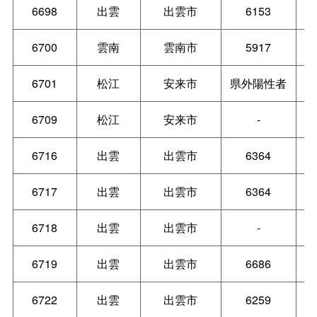
6698
出雲
出雲市
6153
6700
雲南
雲南市
5917
6701
松江
安来市
県外陽性者
6709
松江
安来市
-
6716
出雲
出雲市
6364
6717
出雲
出雲市
6364
6718
出雲
出雲市
-
6719
出雲
出雲市
6686
6722
出雲
出雲市
6259