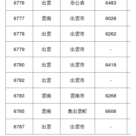
6776
出雲
非公表
6483
6777
雲南
出雲市
6028
6778
出雲
出雲市
6262
6779
出雲
出雲市
-
6780
出雲
出雲市
6418
6782
出雲
出雲市
-
6783
雲南
雲南市
6268
6785
雲南
奥出雲町
6606
6787
出雲
出雲市
-