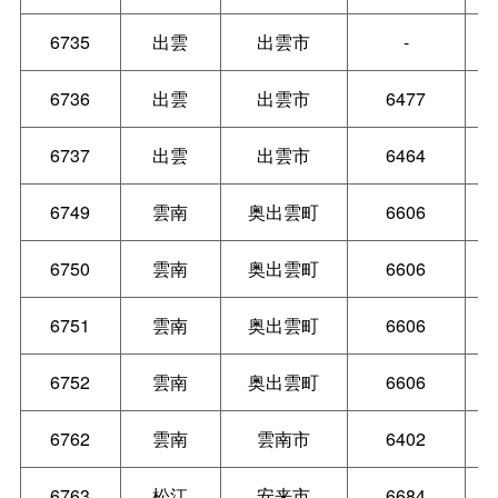
6735
出雲
出雲市
-
6736
出雲
出雲市
6477
6737
出雲
出雲市
6464
6749
雲南
奥出雲町
6606
6750
雲南
奥出雲町
6606
6751
雲南
奥出雲町
6606
6752
雲南
奥出雲町
6606
6762
雲南
雲南市
6402
6763
松江
安来市
6684