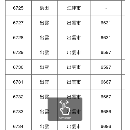
6725
浜田
江津市
-
6727
出雲
出雲市
6631
6728
出雲
出雲市
6631
6729
出雲
出雲市
6597
6730
出雲
出雲市
6597
6731
出雲
出雲市
6667
6732
出雲
出雲市
6667
6733
出雲
出雲市
6686
scrollable
6734
出雲
出雲市
6686