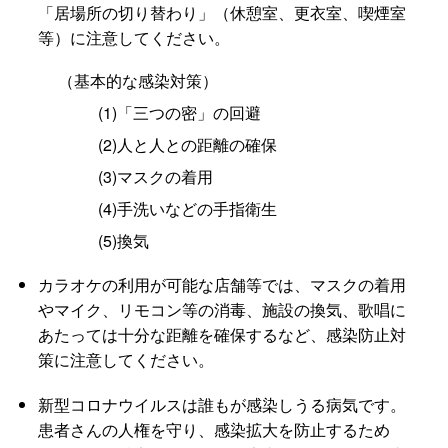
「居場所の切り替わり」（休憩室、更衣室、喫煙室
等）に注意してください。
（基本的な感染対策）
(1)「三つの密」の回避
(2)人と人との距離の確保
(3)マスクの着用
(4)手洗いなどの手指衛生
(5)換気
カラオケの利用が可能な店舗等では、マスクの着用
やマイク、リモコン等の消毒、施設の換気、歌唱に
あたっては十分な距離を確保するなど、感染防止対
策に注意してください。
新型コロナウイルスは誰もが感染しうる病気です。
患者さんの人権を守り、感染拡大を防止するため