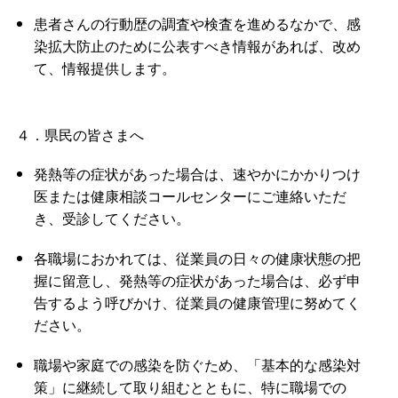
患者さんの行動歴の調査や検査を進めるなかで、感
染拡大防止のために公表すべき情報があれば、改め
て、情報提供します。
４．県民の皆さまへ
発熱等の症状があった場合は、速やかにかかりつけ
医または健康相談コールセンターにご連絡いただ
き、受診してください。
各職場におかれては、従業員の日々の健康状態の把
握に留意し、発熱等の症状があった場合は、必ず申
告するよう呼びかけ、従業員の健康管理に努めてく
ださい。
職場や家庭での感染を防ぐため、「基本的な感染対
策」に継続して取り組むとともに、特に職場での