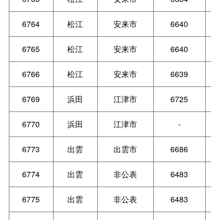
6764
松江
安来市
6640
6765
松江
安来市
6640
6766
松江
安来市
6639
6769
浜田
江津市
6725
6770
浜田
江津市
-
6773
出雲
出雲市
6686
6774
出雲
非公表
6483
6775
出雲
非公表
6483