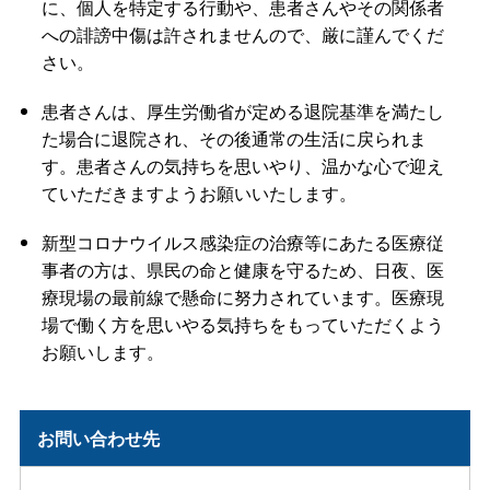
に、個人を特定する行動や、患者さんやその関係者
への誹謗中傷は許されませんので、厳に謹んでくだ
さい。
患者さんは、厚生労働省が定める退院基準を満たし
た場合に退院され、その後通常の生活に戻られま
す。患者さんの気持ちを思いやり、温かな心で迎え
ていただきますようお願いいたします。
新型コロナウイルス感染症の治療等にあたる医療従
事者の方は、県民の命と健康を守るため、日夜、医
療現場の最前線で懸命に努力されています。医療現
場で働く方を思いやる気持ちをもっていただくよう
お願いします。
お問い合わせ先