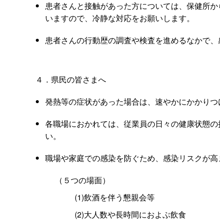
患者さんと接触があった方については、保健所か
いますので、冷静な対応をお願いします。
患者さんの行動歴の調査や検査を進めるなかで、
４．県民の皆さまへ
発熱等の症状があった場合は、速やかにかかりつ
各職場におかれては、従業員の日々の健康状態の
い。
職場や家庭での感染を防ぐため、感染リスクが高
（５つの場面）
(1)飲酒を伴う懇親会等
(2)大人数や長時間におよぶ飲食