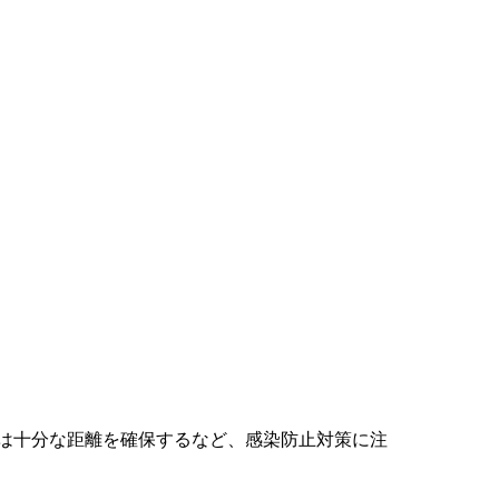
は十分な距離を確保するなど、感染防止対策に注