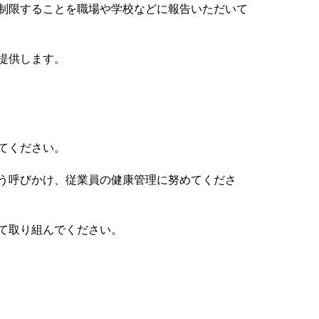
制限することを職場や学校などに報告いただいて
提供します。
てください。
う呼びかけ、従業員の健康管理に努めてくださ
て取り組んでください。