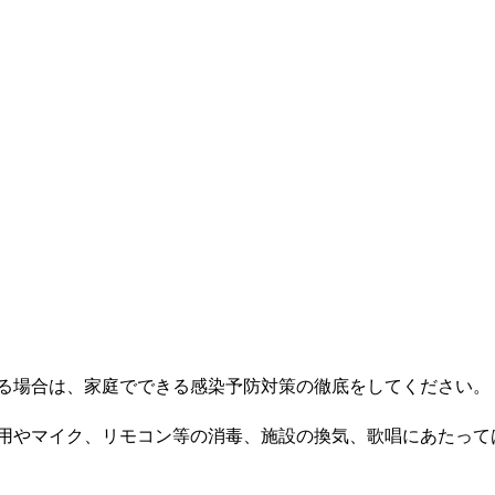
る場合は、家庭でできる感染予防対策の徹底をしてください。
用やマイク、リモコン等の消毒、施設の換気、歌唱にあたって