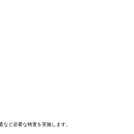
査など必要な検査を実施します。