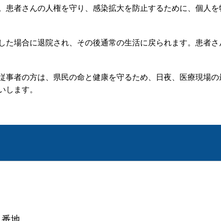
。患者さんの人権を守り、感染拡大を防止するために、個人を
した場合に退院され、その後通常の生活に戻られます。患者さ
従事者の方は、県民の命と健康を守るため、日夜、医療現場の
いします。
１番地