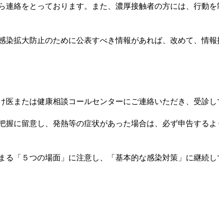
ら連絡をとっております。また、濃厚接触者の方には、行動を
感染拡大防止のために公表すべき情報があれば、改めて、情報
け医または健康相談コールセンターにご連絡いただき、受診し
把握に留意し、発熱等の症状があった場合は、必ず申告するよ
まる「５つの場面」に注意し、「基本的な感染対策」に継続し