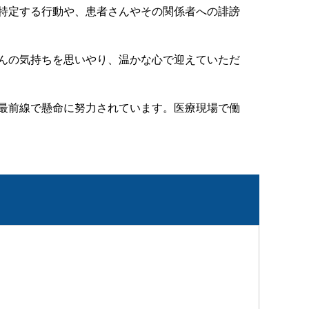
特定する行動や、患者さんやその関係者への誹謗
んの気持ちを思いやり、温かな心で迎えていただ
最前線で懸命に努力されています。医療現場で働