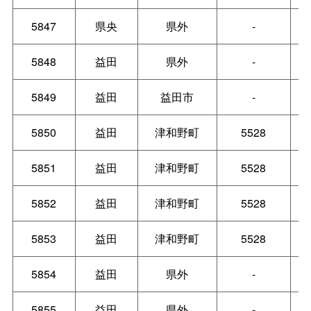
5847
県央
県外
-
5848
益田
県外
-
5849
益田
益田市
-
5850
益田
津和野町
5528
5851
益田
津和野町
5528
5852
益田
津和野町
5528
5853
益田
津和野町
5528
5854
益田
県外
-
5855
益田
県外
-