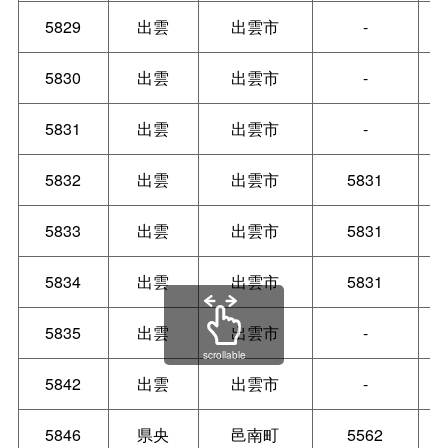
5829
出雲
出雲市
-
5830
出雲
出雲市
-
5831
出雲
出雲市
-
5832
出雲
出雲市
5831
5833
出雲
出雲市
5831
5834
出雲
出雲市
5831
5835
出雲
出雲市
-
scrollable
5842
出雲
出雲市
-
5846
県央
邑南町
5562