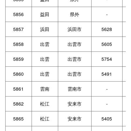
5856
益田
県外
-
5857
浜田
浜田市
5628
5858
出雲
出雲市
5605
5859
出雲
出雲市
5754
5860
出雲
出雲市
5491
5861
雲南
雲南市
-
5862
松江
安来市
-
5865
松江
安来市
5405