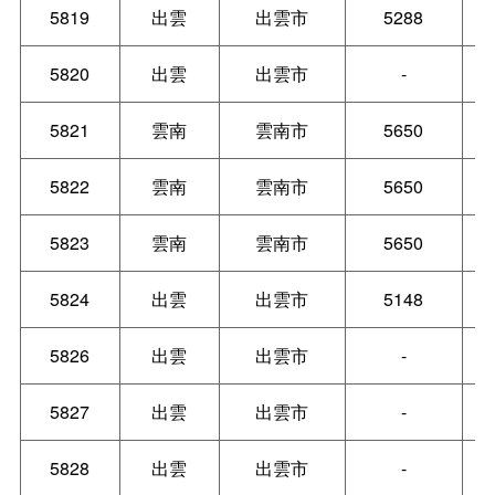
5819
出雲
出雲市
5288
5820
出雲
出雲市
-
5821
雲南
雲南市
5650
5822
雲南
雲南市
5650
5823
雲南
雲南市
5650
5824
出雲
出雲市
5148
5826
出雲
出雲市
-
5827
出雲
出雲市
-
5828
出雲
出雲市
-