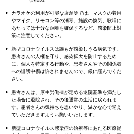
カラオケの利用が可能な店舗等では、マスクの着用
やマイク、リモコン等の消毒、施設の換気、歌唱に
あたっては十分な距離を確保するなど、感染防止対
策に注意してください。
新型コロナウイルスは誰もが感染しうる病気です。
患者さんの人権を守り、感染拡大を防止するため
に、個人を特定する行動や、患者さんやその関係者
への誹謗中傷は許されませんので、厳に謹んでくだ
さい。
患者さんは、厚生労働省が定める退院基準を満たし
た場合に退院され、その後通常の生活に戻られま
す。患者さんの気持ちを思いやり、温かな心で迎え
ていただきますようお願いいたします。
新型コロナウイルス感染症の治療等にあたる医療従