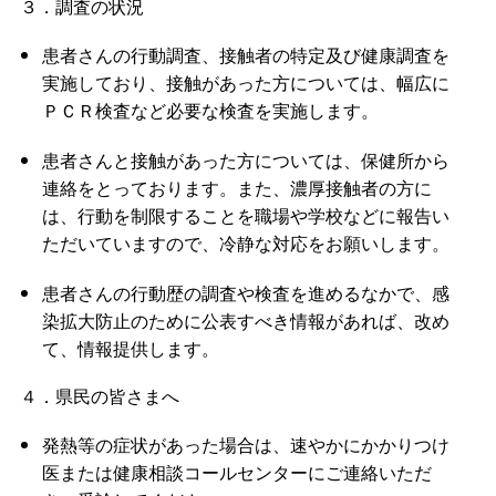
３．調査の状況
患者さんの行動調査、接触者の特定及び健康調査を
実施しており、接触があった方については、幅広に
ＰＣＲ検査など必要な検査を実施します。
患者さんと接触があった方については、保健所から
連絡をとっております。また、濃厚接触者の方に
は、行動を制限することを職場や学校などに報告い
ただいていますので、冷静な対応をお願いします。
患者さんの行動歴の調査や検査を進めるなかで、感
染拡大防止のために公表すべき情報があれば、改め
て、情報提供します。
４．県民の皆さまへ
発熱等の症状があった場合は、速やかにかかりつけ
医または健康相談コールセンターにご連絡いただ