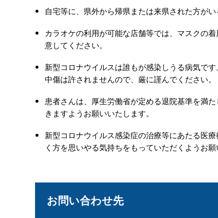
自宅等に、県外から帰県または来県された方がい
カラオケの利用が可能な店舗等では、マスクの着
意してください。
新型コロナウイルスは誰もが感染しうる病気です
中傷は許されませんので、厳に謹んでください。
患者さんは、厚生労働省が定める退院基準を満た
きますようお願いいたします。
新型コロナウイルス感染症の治療等にあたる医療
く方を思いやる気持ちをもっていただくようお願
お問い合わせ先