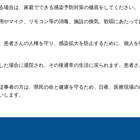
る場合は、家庭でできる感染予防対策の徹底をしてください。
用やマイク、リモコン等の消毒、施設の換気、歌唱にあたって
。患者さんの人権を守り、感染拡大を防止するために、個人を
した場合に退院され、その後通常の生活に戻られます。患者さ
従事者の方は、県民の命と健康を守るため、日夜、医療現場の
いします。