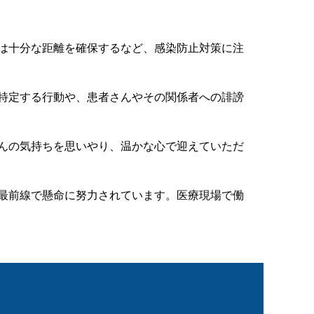
は十分な距離を確保するなど、感染防止対策に注
特定する行動や、患者さんやその関係者への誹謗
んの気持ちを思いやり、温かな心で迎えていただ
最前線で懸命に努力されています。医療現場で働