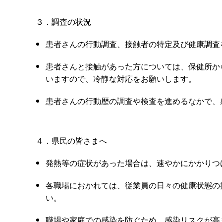
３．調査の状況
患者さんの行動調査、接触者の特定及び健康調査
患者さんと接触があった方については、保健所か
いますので、冷静な対応をお願いします。
患者さんの行動歴の調査や検査を進めるなかで、
４．県民の皆さまへ
発熱等の症状があった場合は、速やかにかかりつ
各職場におかれては、従業員の日々の健康状態の
い。
職場や家庭での感染を防ぐため、感染リスクが高