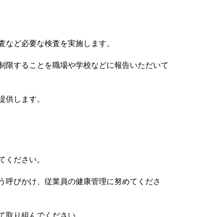
査など必要な検査を実施します。
制限することを職場や学校などに報告いただいて
提供します。
てください。
う呼びかけ、従業員の健康管理に努めてくださ
て取り組んでください。