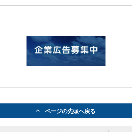
ページの先頭へ戻る