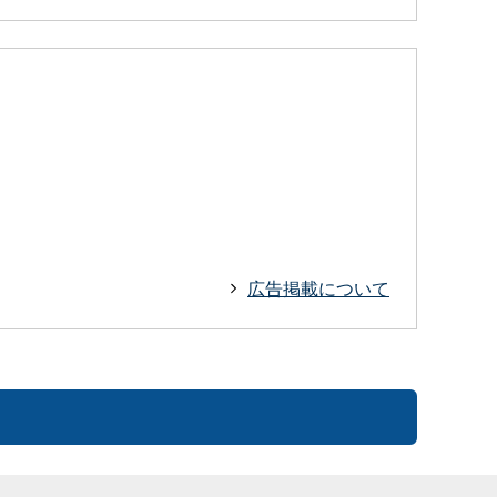
広告掲載について