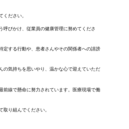
てください。
う呼びかけ、従業員の健康管理に努めてくださ
特定する行動や、患者さんやその関係者への誹謗
んの気持ちを思いやり、温かな心で迎えていただ
最前線で懸命に努力されています。医療現場で働
て取り組んでください。