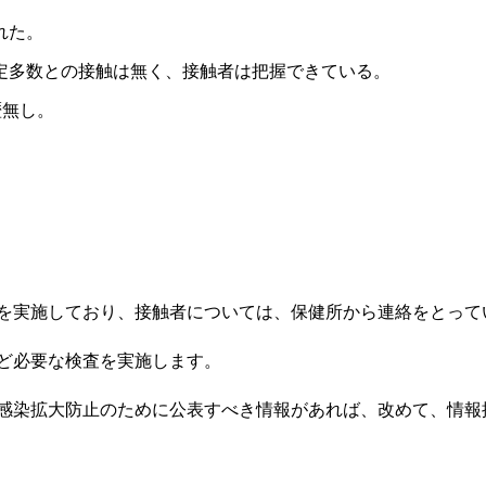
れた。
特定多数との接触は無く、接触者は把握できている。
歴無し。
を実施しており、接触者については、保健所から連絡をとって
ど必要な検査を実施します。
感染拡大防止のために公表すべき情報があれば、改めて、情報