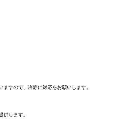
いますので、冷静に対応をお願いします。
提供します。