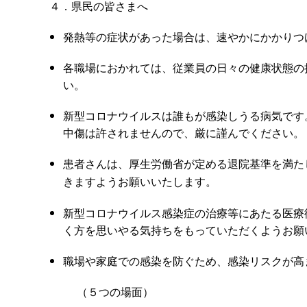
４．県民の皆さまへ
発熱等の症状があった場合は、速やかにかかりつ
各職場におかれては、従業員の日々の健康状態の
い。
新型コロナウイルスは誰もが感染しうる病気です
中傷は許されませんので、厳に謹んでください。
患者さんは、厚生労働省が定める退院基準を満た
きますようお願いいたします。
新型コロナウイルス感染症の治療等にあたる医療
く方を思いやる気持ちをもっていただくようお願
職場や家庭での感染を防ぐため、感染リスクが高
（５つの場面）