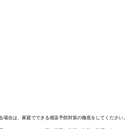
る場合は、家庭でできる感染予防対策の徹底をしてください。