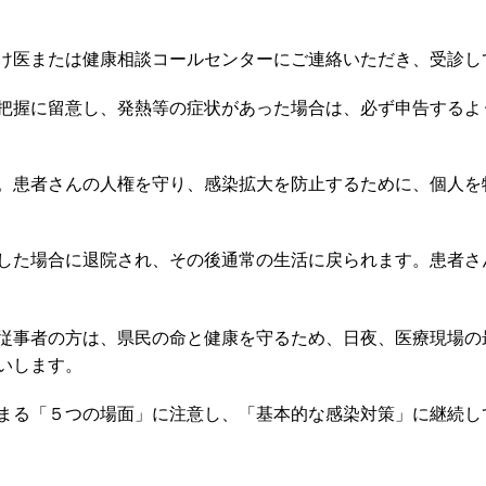
け医または健康相談コールセンターにご連絡いただき、受診し
把握に留意し、発熱等の症状があった場合は、必ず申告するよ
。患者さんの人権を守り、感染拡大を防止するために、個人を
した場合に退院され、その後通常の生活に戻られます。患者さ
従事者の方は、県民の命と健康を守るため、日夜、医療現場の
いします。
まる「５つの場面」に注意し、「基本的な感染対策」に継続し