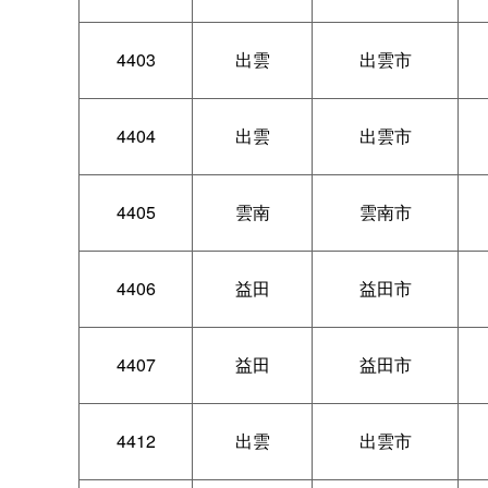
4403
出雲
出雲市
4404
出雲
出雲市
4405
雲南
雲南市
4406
益田
益田市
4407
益田
益田市
4412
出雲
出雲市