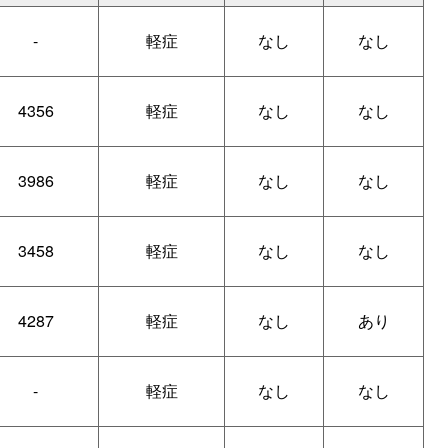
-
軽症
なし
なし
4356
軽症
なし
なし
3986
軽症
なし
なし
3458
軽症
なし
なし
4287
軽症
なし
あり
-
軽症
なし
なし