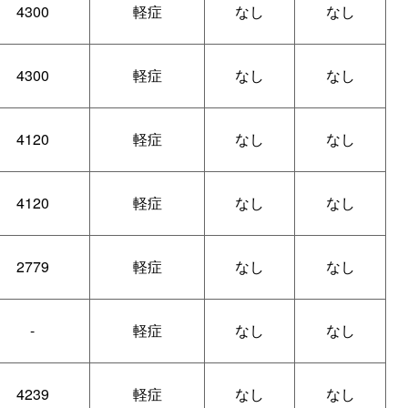
4300
軽症
なし
なし
4300
軽症
なし
なし
4120
軽症
なし
なし
4120
軽症
なし
なし
2779
軽症
なし
なし
-
軽症
なし
なし
4239
軽症
なし
なし