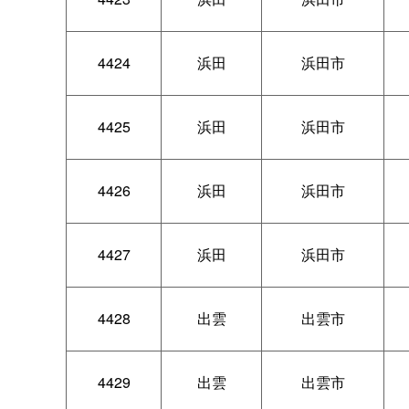
4424
浜田
浜田市
4425
浜田
浜田市
4426
浜田
浜田市
4427
浜田
浜田市
4428
出雲
出雲市
4429
出雲
出雲市