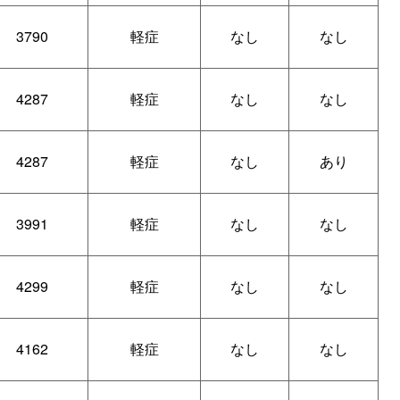
3790
軽症
なし
なし
4287
軽症
なし
なし
4287
軽症
なし
あり
3991
軽症
なし
なし
4299
軽症
なし
なし
4162
軽症
なし
なし