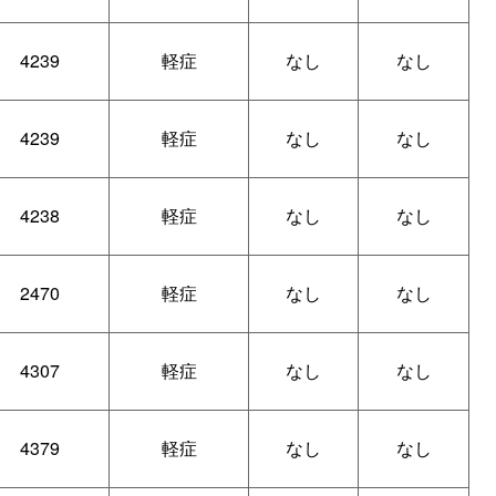
4239
軽症
なし
なし
4239
軽症
なし
なし
4238
軽症
なし
なし
2470
軽症
なし
なし
4307
軽症
なし
なし
4379
軽症
なし
なし