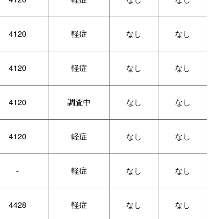
4120
軽症
なし
なし
4120
軽症
なし
なし
4120
調査中
なし
なし
4120
軽症
なし
なし
-
軽症
なし
なし
4428
軽症
なし
なし