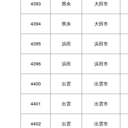
4393
県央
大田市
4394
県央
大田市
4395
浜田
浜田市
4396
浜田
浜田市
4400
出雲
出雲市
4401
出雲
出雲市
4402
出雲
出雲市