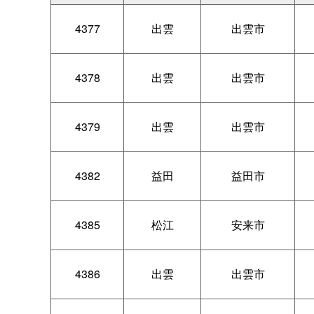
4377
出雲
出雲市
4378
出雲
出雲市
4379
出雲
出雲市
4382
益田
益田市
4385
松江
安来市
4386
出雲
出雲市