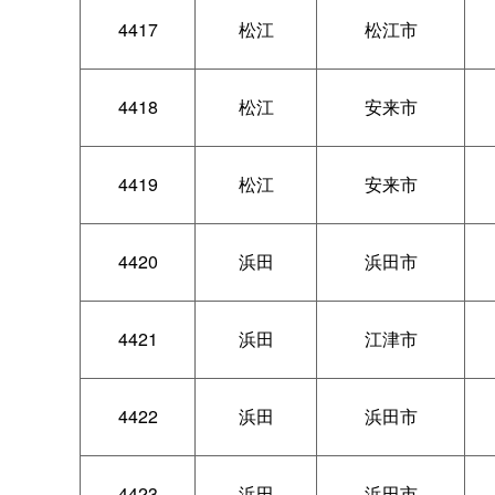
4417
松江
松江市
4418
松江
安来市
4419
松江
安来市
4420
浜田
浜田市
4421
浜田
江津市
4422
浜田
浜田市
4423
浜田
浜田市