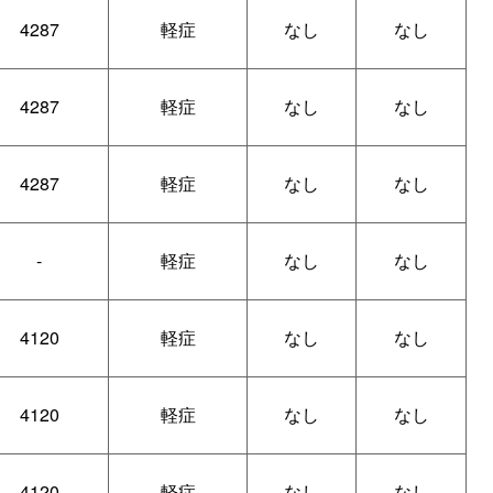
4287
軽症
なし
なし
4287
軽症
なし
なし
4287
軽症
なし
なし
-
軽症
なし
なし
4120
軽症
なし
なし
4120
軽症
なし
なし
4120
軽症
なし
なし