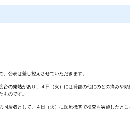
で、公表は差し控えさせていただきます。
度台の発熱があり、４日（火）には発熱の他にのどの痛みや頭
たものです。
の同居者として、４日（火）に医療機関で検査を実施したとこ