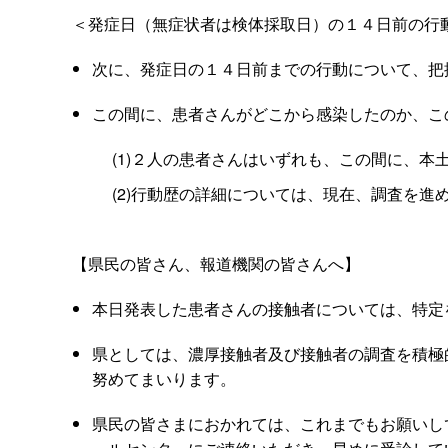
＜発症日（無症状者は検体採取日）の１４日前の行
次に、発症日の１４日前までの行動について、把
この間に、患者さんがどこから感染したのか、こ
(1)２人の患者さんはいずれも、この間に、本
(2)行動歴の詳細については、現在、調査を進
【県民の皆さん、報道機関の皆さんへ】
本日発表した患者さんの接触者については、特定
県としては、濃厚接触者及び接触者の調査を積極
努めてまいります。
県民の皆さまにおかれては、これまでもお願いし