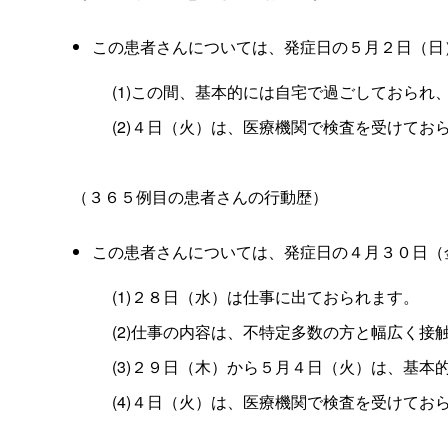
この患者さんについては、発症日の５月２日（日
(1)この間、基本的には自宅で過ごしておら
(2)４日（火）は、医療機関で検査を受けて
（３６５例目の患者さんの行動歴）
この患者さんについては、発症日の４月３０日（
(1)２８日（水）は仕事に出ておられます。
(2)仕事の内容は、不特定多数の方と幅広く
(3)２９日（木）から５月４日（火）は、基
(4)４日（火）は、医療機関で検査を受けて