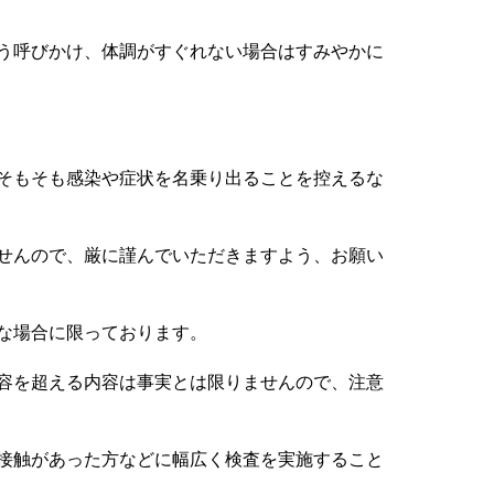
う呼びかけ、体調がすぐれない場合はすみやかに
そもそも感染や症状を名乗り出ることを控えるな
せんので、厳に謹んでいただきますよう、お願い
な場合に限っております。
容を超える内容は事実とは限りませんので、注意
接触があった方などに幅広く検査を実施すること