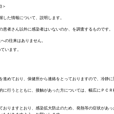
動＞
握した情報について、説明します。
の患者さん以外に感染者はいないのか、を調査するものです。
土への往来はありません。
めています。
を進めており、保健所から連絡をとっておりますので、冷静に
的に行うとともに、接触があった方については、幅広にＰＣＲ
ておりますとおり、感染拡大防止のため、発熱等の症状があっ