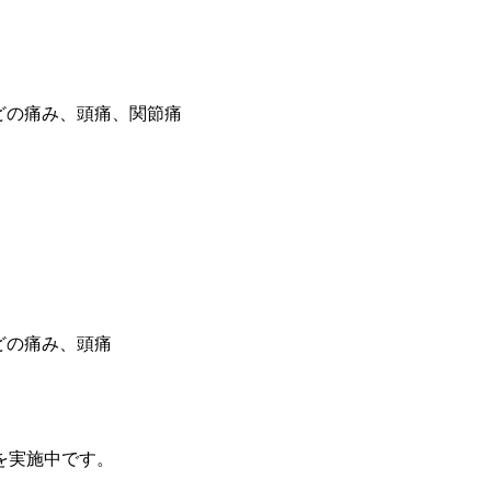
どの痛み、頭痛、関節痛
どの痛み、頭痛
を実施中です。