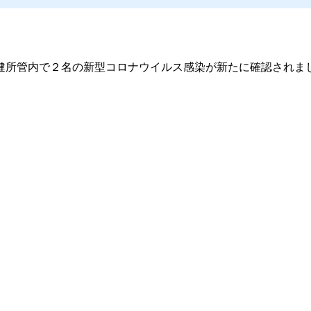
所管内で２名の新型コロナウイルス感染が新たに確認されま