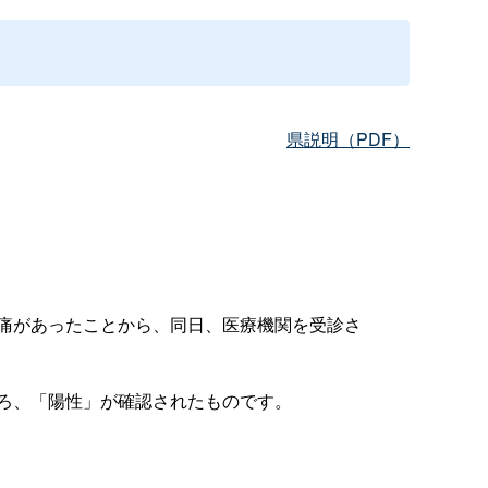
県説明（PDF）
痛があったことから、同日、医療機関を受診さ
ろ、「陽性」が確認されたものです。