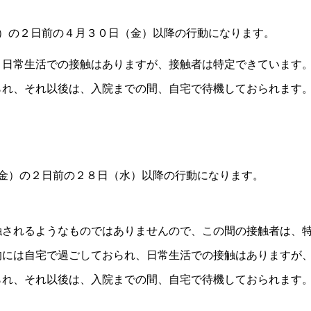
）の２日前の４月３０日（金）以降の行動になります。
れ、日常生活での接触はありますが、接触者は特定できています
おられ、それ以後は、入院までの間、自宅で待機しておられます
金）の２日前の２８日（水）以降の行動になります。
接触されるようなものではありませんので、この間の接触者は、
本的には自宅で過ごしておられ、日常生活での接触はありますが
おられ、それ以後は、入院までの間、自宅で待機しておられます