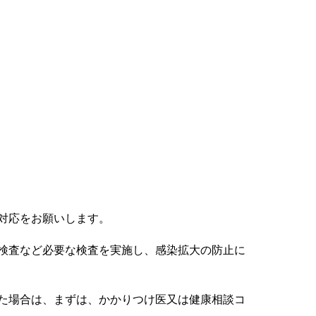
対応をお願いします。
検査など必要な検査を実施し、感染拡大の防止に
た場合は、まずは、かかりつけ医又は健康相談コ