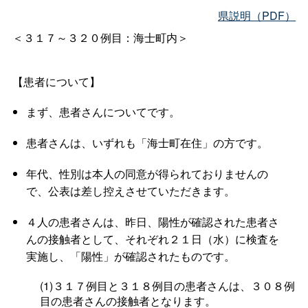
県説明（PDF）
＜３１７～３２０例目：海士町内＞
【患者について】
まず、患者さんについてです。
患者さんは、いずれも「海士町在住」の方です。
年代、性別は本人の同意が得られておりませんの
で、公表は差し控えさせていただきます。
４人の患者さんは、昨日、陽性が確認された患者さ
んの接触者として、それぞれ２１日（水）に検査を
実施し、「陽性」が確認されたものです。
(1)３１７例目と３１８例目の患者さんは、３０８例
目の患者さんの接触者となります。