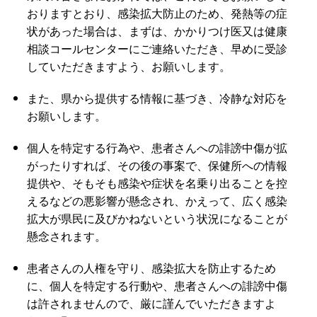
おりますとおり、感染拡大防止のため、発熱等の症
状があった場合は、まずは、かかりつけ医又は健康
相談コールセンターにご連絡いただき、早めに受診
していただきますよう、お願いします。
また、県から提供する情報に基づき、冷静な対応を
お願いします。
個人を特定する行為や、患者さんへの誹謗中傷が拡
がったりすれば、その後の事案で、保健所への情報
提供や、そもそも感染や症状を名乗り出ることを控
えるなどの悪影響が懸念され、かえって、広く感染
拡大が県民に及びかねないという状況になることが
懸念されます。
患者さんの人権を守り、感染拡大を防止するため
に、個人を特定する行動や、患者さんへの誹謗中傷
は許されませんので、厳に謹んでいただきますよ