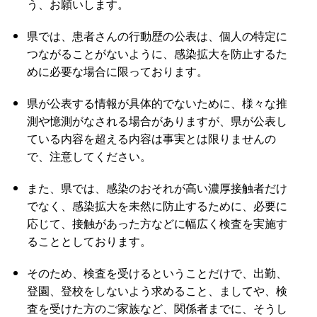
う、お願いします。
県では、患者さんの行動歴の公表は、個人の特定に
つながることがないように、感染拡大を防止するた
めに必要な場合に限っております。
県が公表する情報が具体的でないために、様々な推
測や憶測がなされる場合がありますが、県が公表し
ている内容を超える内容は事実とは限りませんの
で、注意してください。
また、県では、感染のおそれが高い濃厚接触者だけ
でなく、感染拡大を未然に防止するために、必要に
応じて、接触があった方などに幅広く検査を実施す
ることとしております。
そのため、検査を受けるということだけで、出勤、
登園、登校をしないよう求めること、ましてや、検
査を受けた方のご家族など、関係者までに、そうし