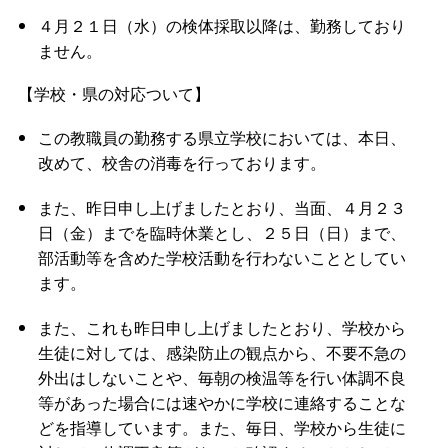
４月２１日（水）の検体採取以降は、勤務しており
ません。
【学校・県の対応ついて】
この教職員の勤務する県立学校においては、本日、
改めて、校舎の消毒を行っております。
また、昨日申し上げましたとおり、当面、４月２３
日（金）までを臨時休業とし、２５日（日）まで、
部活動等を含めた学校活動を行わないこととしてい
ます。
また、これも昨日申し上げましたとおり、学校から
生徒に対しては、感染防止の観点から、不要不急の
外出はしないことや、毎朝の検温等を行い体調不良
等があった場合には速やかに学校に連絡することな
どを指導しています。また、毎日、学校から生徒に