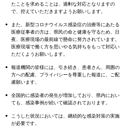
たことを求めることは、過剰な対応となりますの
で、控えていただきますようお願いします。
また、新型コロナウイルス感染症の治療等にあたる
医療従事者の方は、県民の命と健康を守るため、日
夜、医療現場の最前線で懸命に努力されています。
医療現場で働く方を思いやる気持ちをもって対応い
ただくようお願いします。
報道機関の皆様には、引き続き、患者さん、周囲の
方への配慮、プライバシーを尊重した報道に、ご配
慮願います。
全国的に感染者の発生が増加しており、県内におい
ても、感染事例が続いて確認されております。
こうした状況においては、継続的な感染対策の実施
が必要です。