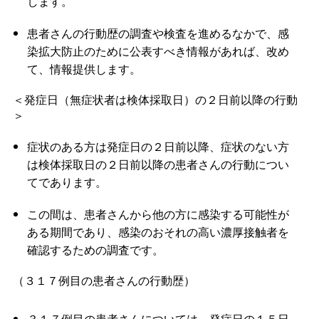
します。
患者さんの行動歴の調査や検査を進めるなかで、感
染拡大防止のために公表すべき情報があれば、改め
て、情報提供します。
＜発症日（無症状者は検体採取日）の２日前以降の行動
＞
症状のある方は発症日の２日前以降、症状のない方
は検体採取日の２日前以降の患者さんの行動につい
てであります。
この間は、患者さんから他の方に感染する可能性が
ある期間であり、感染のおそれの高い濃厚接触者を
確認するための調査です。
（３１７例目の患者さんの行動歴）
３１７例目の患者さんについては、発症日の１５日