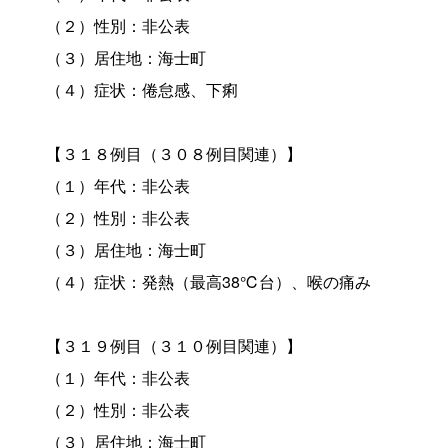
（２）性別：非公表
（３）居住地：海士町
（４）症状：倦怠感、下痢
【３１８例目（３０８例目関連）】
（１）年代：非公表
（２）性別：非公表
（３）居住地：海士町
（４）症状：発熱（最高38℃台）、喉の痛み
【３１９例目（３１０例目関連）】
（１）年代：非公表
（２）性別：非公表
（３）居住地：海士町