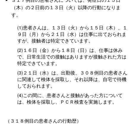
（木）の２日前の１３日（火）以降の行動になりま
す。
(1)患者さんは、１３日（火）から１５日（木）、１
９日（月）から２１日（水）は仕事に出ておられま
すが、接触者は特定できています。
(2)１６日（金）から１８日（日）は、仕事は休み
で、日常生活での接触はありますが接触された方は
特定できています。
(3)２１日（水）は、出勤後、３０８例目の患者さん
に関連して検体を採取し、それ以降は、自宅で待機
しておられます。
(4)この間に、患者さんと接触があった方について
は、検体を採取し、ＰＣＲ検査を実施します。
（３１８例目の患者さんの行動歴）