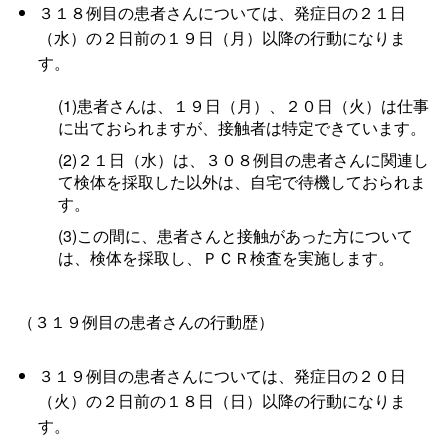
３１８例目の患者さんについては、発症日の２１日
（水）の２日前の１９日（月）以降の行動になりま
す。
(1)患者さんは、１９日（月）、２０日（火）は仕事
に出ておられますが、接触者は特定できています。
(2)２１日（水）は、３０８例目の患者さんに関連し
て検体を採取した以外は、自宅で待機しておられま
す。
(3)この間に、患者さんと接触があった方について
は、検体を採取し、ＰＣＲ検査を実施します。
（３１９例目の患者さんの行動歴）
３１９例目の患者さんについては、発症日の２０日
（火）の２日前の１８日（日）以降の行動になりま
す。