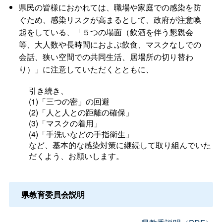
県民の皆様におかれては、職場や家庭での感染を防
ぐため、感染リスクが高まるとして、政府が注意喚
起をしている、「５つの場面（飲酒を伴う懇親会
等、大人数や長時間におよぶ飲食、マスクなしでの
会話、狭い空間での共同生活、居場所の切り替わ
り）」に注意していただくとともに、
引き続き、
(1)「三つの密」の回避
(2)「人と人との距離の確保」
(3)「マスクの着用」
(4)「手洗いなどの手指衛生」
など、基本的な感染対策に継続して取り組んでいた
だくよう、お願いします。
県教育委員会説明