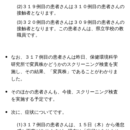
(2)３１９例目の患者さんは３１０例目の患者さんの
接触者となります。
(3)３２０例目の患者さんは３０９例目の患者さんの
接触者となります。この患者さんは、県立学校の教
職員です。
なお、３１７例目の患者さんは昨日、保健環境科学
研究所で変異株かどうかのスクリーニング検査を実
施し、その結果、「変異株」であることがわかりま
した。
そのほかの患者さんも、今後、スクリーニング検査
を実施する予定です。
次に、症状についてです。
(1)３１７例目の患者さんは、１５日（木）から倦怠