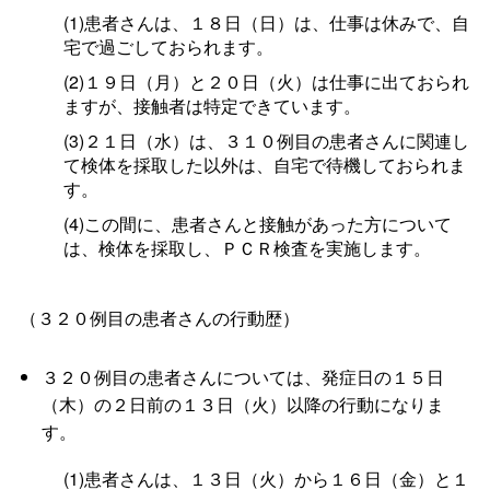
(1)患者さんは、１８日（日）は、仕事は休みで、自
宅で過ごしておられます。
(2)１９日（月）と２０日（火）は仕事に出ておられ
ますが、接触者は特定できています。
(3)２１日（水）は、３１０例目の患者さんに関連し
て検体を採取した以外は、自宅で待機しておられま
す。
(4)この間に、患者さんと接触があった方について
は、検体を採取し、ＰＣＲ検査を実施します。
（３２０例目の患者さんの行動歴）
３２０例目の患者さんについては、発症日の１５日
（木）の２日前の１３日（火）以降の行動になりま
す。
(1)患者さんは、１３日（火）から１６日（金）と１