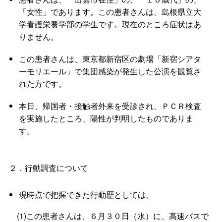
「女性」であります。この患者さんは、島根県立大
学看護栄養学部の学生です。現在のところ症状はあ
りません。
この患者さんは、東京都新宿区の劇場「新宿シアタ
ーモリエール」で集団感染が発生した公演を観覧さ
れた方です。
本日、帰国者・接触者外来を受診され、ＰＣＲ検査
を実施したところ、陽性が判明したものでありま
す。
２．行動調査について
現時点で把握できた行動歴としては、
(1)この患者さんは、６月３０日（水）に、高速バスで