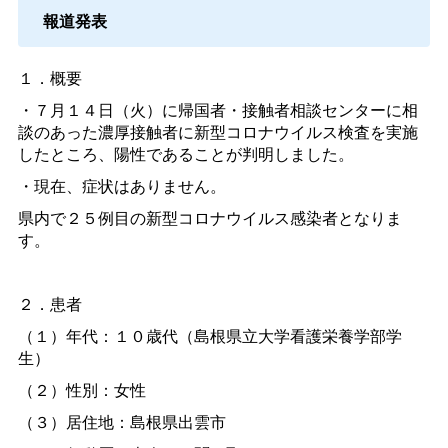
報道発表
１．概要
・７月１４日（火）に帰国者・接触者相談センターに相
談のあった濃厚接触者に新型コロナウイルス検査を実施
したところ、陽性であることが判明しました。
・現在、症状はありません。
県内で２５例目の新型コロナウイルス感染者となりま
す。
２．患者
（１）年代：１０歳代（島根県立大学看護栄養学部学
生）
（２）性別：女性
（３）居住地：島根県出雲市