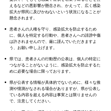
えるなどの悪影響が懸念され、かえって、広く感染
拡大が県民に及びかねないという状況になることが
懸念されます。
患者さんの人権を守り、感染拡大を防止するため
に、個人を特定する行動や、患者さんへの誹謗中傷
は許されませんので、厳に謹んでいただきますよ
う、お願い申し上げます。
県では、患者さんの行動歴の公表は、個人の特定に
つながることがないように、感染拡大を防止するた
めに必要な場合に限っております。
県が公表する情報が具体的でないために、様々な推
測や憶測がなされる場合がありますが、県が公表し
ている内容を超える内容は事実とは限りませんの
で、注意してください。