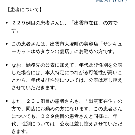
【患者について】
２２９例目の患者さんは、「出雲市在住」の方で
す。
この患者さんは、出雲市大塚町の美容店「サンキュ
ーカットゆめタウン出雲店」にお勤めの方です。
なお、勤務先の公表に加えて、年代及び性別を公表
した場合には、本人特定につながる可能性が高いこ
とから、年代及び性別については、公表は差し控え
させていただきます。
また、２３１例目の患者さんも、「出雲市在住」の
方で、同店にお勤めの方になります。この患者さん
についても、２２９例目の患者さんと同様に、年
代、性別については、公表は差し控えさせていただ
きます。