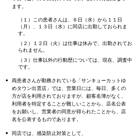
ます。
（１）この患者さんは、６日（水）から１１日
（月）、１３日（水）に同店に出勤しておられま
す。
（２）１２日（火）は仕事は休みで、出勤されてお
られません。
（３）仕事以外の行動歴については、現在、調査中
です。
両患者さんが勤務されている「サンキューカットゆ
めタウン出雲店」では、営業日には、毎日、多くの
方が店を利用されておりますが、顧客名簿がなく、
利用者を特定することが難しいことから、店名公表
をお願いし、営業者の同意が得られたことから、店
名を公表するものであります。
同店では、感染防止対策として、