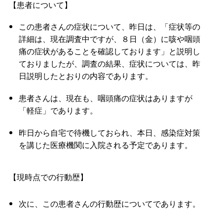
【患者について】
この患者さんの症状について、昨日は、「症状等の
詳細は、現在調査中ですが、８日（金）に咳や咽頭
痛の症状があることを確認しております」と説明し
ておりましたが、調査の結果、症状については、昨
日説明したとおりの内容であります。
患者さんは、現在も、咽頭痛の症状はありますが
「軽症」であります。
昨日から自宅で待機しておられ、本日、感染症対策
を講じた医療機関に入院される予定であります。
【現時点での行動歴】
次に、この患者さんの行動歴についてであります。