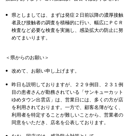
県としましては、まずは発症２日前以降の濃厚接触
者及び接触者の調査を積極的に行い、幅広にＰＣＲ
検査など必要な検査を実施し、感染拡大の防止に努
めてまいります。
＜県からのお願い＞
改めて、お願い申し上げます。
昨日も説明しておりますが、２２９例目、２３１例
目の患者さんが勤務されている「サンキューカット
ゆめタウン出雲店」は、営業日には、多くの方が店
を利用されております。一方で、顧客名簿がなく、
利用者を特定することが難しいことから、営業者の
同意をいただき、店名を公表しております。
なお、同店では、感染防止対策として、