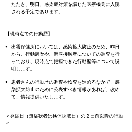
ただき、明日、感染症対策を講じた医療機関に入院
される予定であります。
【現時点での行動歴】
出雲保健所においては、感染拡大防止のため、昨日
から、行動履歴や、濃厚接触者についての調査を行
っており、現時点で把握できた行動歴等について説
明します。
患者さんの行動歴の調査や検査を進めるなかで、感
染拡大防止のために公表すべき情報があれば、改め
て、情報提供いたします。
＜発症日（無症状者は検体採取日）の２日前以降の行動
＞