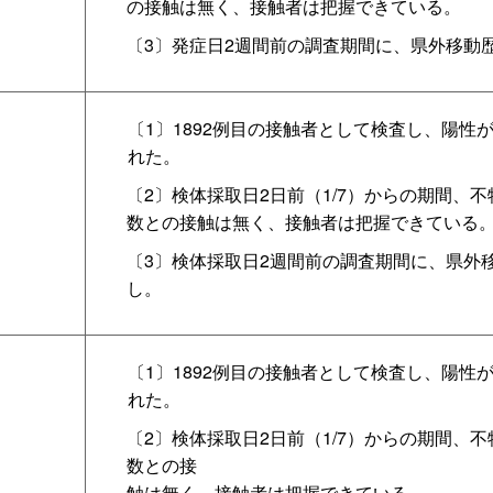
の接触は無く、接触者は把握できている。
〔3〕発症日2週間前の調査期間に、県外移動
〔1〕1892例目の接触者として検査し、陽性
れた。
〔2〕検体採取日2日前（1/7）からの期間、
数との接触は無く、接触者は把握できている
〔3〕検体採取日2週間前の調査期間に、県外
し。
〔1〕1892例目の接触者として検査し、陽性
れた。
〔2〕検体採取日2日前（1/7）からの期間、
数との接
触は無く、接触者は把握できている。