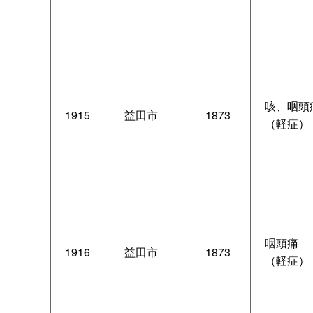
咳、咽頭
1915
益田市
1873
（軽症）
咽頭痛
1916
益田市
1873
（軽症）