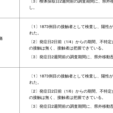
〔3〕検体採取日2週間前の調査期間に、県外
し。
〔1〕1873例目の接触者として検査し、陽性
れた。
痛
〔2〕発症日2日前（1/4）からの期間、不特
の接触は無く、接触者は把握できている。
〔3〕発症日2週間前の調査期間に、県外移動
〔1〕1873例目の接触者として検査し、陽性
れた。
〔2〕発症日2日前（1/6）からの期間、不特
の接触は無く、接触者は把握できている。
〔3〕発症日2週間前の調査期間に、県外移動