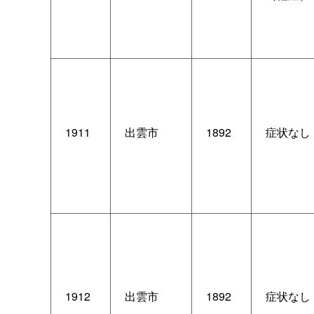
1911
出雲市
1892
症状なし
1912
出雲市
1892
症状なし