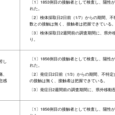
〔1〕1853例目の接触者として検査し、陽性
れた。
〔2〕検体採取日2日前（1/7）からの期間、
数との接触は無く、接触者は把握できている
〔3〕検体採取日2週間前の調査期間に、県外
り。
〔1〕1856例目の接触者として検査し、陽性
苦し
れた。
痛、
〔2〕発症日2日前（1/3）からの期間、不特
怠感
の接触は無く、接触者は把握できている。
〔3〕発症日2週間前の調査期間に、県外移動
〔1〕1856例目の接触者として検査し、陽性