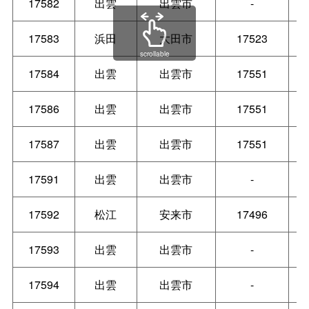
17582
出雲
出雲市
-
17583
浜田
大田市
17523
scrollable
17584
出雲
出雲市
17551
17586
出雲
出雲市
17551
17587
出雲
出雲市
17551
17591
出雲
出雲市
-
17592
松江
安来市
17496
17593
出雲
出雲市
-
17594
出雲
出雲市
-