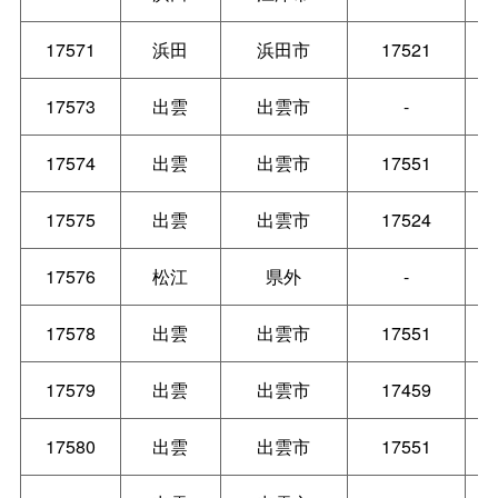
17571
浜田
浜田市
17521
17573
出雲
出雲市
-
17574
出雲
出雲市
17551
17575
出雲
出雲市
17524
17576
松江
県外
-
17578
出雲
出雲市
17551
17579
出雲
出雲市
17459
17580
出雲
出雲市
17551