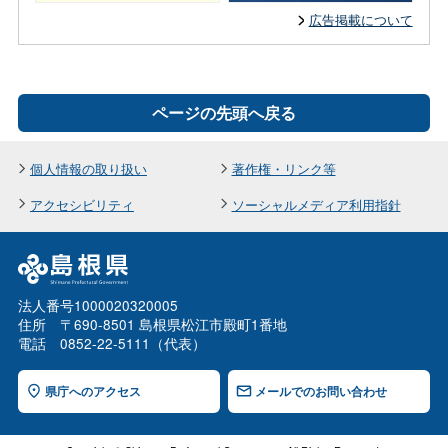
広告掲載について
ページの先頭へ戻る
個人情報の取り扱い
著作権・リンク等
アクセシビリティ
ソーシャルメディア利用指針
法人番号1000020320005
住所 〒690-8501 島根県松江市殿町1番地
電話 0852-22-5111（代表）
県庁へのアクセス
メールでのお問い合わせ