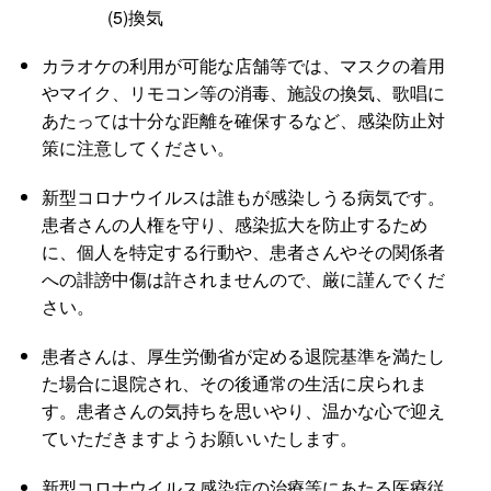
(5)換気
カラオケの利用が可能な店舗等では、マスクの着用
やマイク、リモコン等の消毒、施設の換気、歌唱に
あたっては十分な距離を確保するなど、感染防止対
策に注意してください。
新型コロナウイルスは誰もが感染しうる病気です。
患者さんの人権を守り、感染拡大を防止するため
に、個人を特定する行動や、患者さんやその関係者
への誹謗中傷は許されませんので、厳に謹んでくだ
さい。
患者さんは、厚生労働省が定める退院基準を満たし
た場合に退院され、その後通常の生活に戻られま
す。患者さんの気持ちを思いやり、温かな心で迎え
ていただきますようお願いいたします。
新型コロナウイルス感染症の治療等にあたる医療従