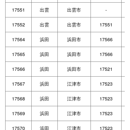
17551
出雲
出雲市
-
17552
出雲
出雲市
17551
17564
浜田
浜田市
17566
17565
浜田
浜田市
17566
17566
浜田
浜田市
17521
17567
浜田
江津市
17523
17568
浜田
江津市
17523
17569
浜田
江津市
17523
17570
浜田
江津市
17523