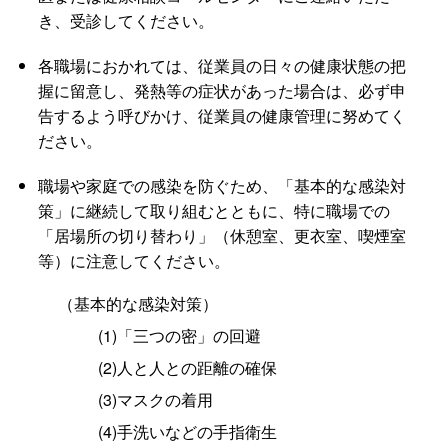
き、受診してください。
各職場におかれては、従業員の日々の健康状態の把
握に留意し、発熱等の症状があった場合は、必ず申
告するよう呼びかけ、従業員の健康管理に努めてく
ださい。
職場や家庭での感染を防ぐため、「基本的な感染対
策」に継続して取り組むとともに、特に職場での
「居場所の切り替わり」（休憩室、更衣室、喫煙室
等）に注意してください。
（基本的な感染対策）
(1)「三つの密」の回避
(2)人と人との距離の確保
(3)マスクの着用
(4)手洗いなどの手指衛生