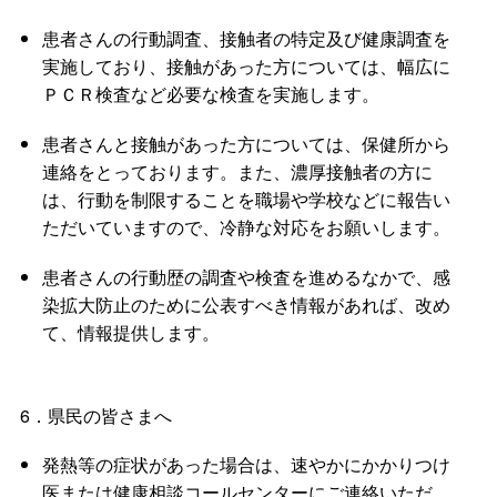
患者さんの行動調査、接触者の特定及び健康調査を
実施しており、接触があった方については、幅広に
ＰＣＲ検査など必要な検査を実施します。
患者さんと接触があった方については、保健所から
連絡をとっております。また、濃厚接触者の方に
は、行動を制限することを職場や学校などに報告い
ただいていますので、冷静な対応をお願いします。
患者さんの行動歴の調査や検査を進めるなかで、感
染拡大防止のために公表すべき情報があれば、改め
て、情報提供します。
6．県民の皆さまへ
発熱等の症状があった場合は、速やかにかかりつけ
医または健康相談コールセンターにご連絡いただ