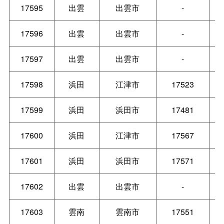
17595
出雲
出雲市
-
17596
出雲
出雲市
-
17597
出雲
出雲市
-
17598
浜田
江津市
17523
17599
浜田
浜田市
17481
17600
浜田
江津市
17567
17601
浜田
浜田市
17571
17602
出雲
出雲市
-
17603
雲南
雲南市
17551