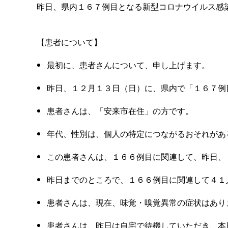
昨日、県内１６７例目となる新型コロナウイルス感
【患者について】
最初に、患者さんについて、申し上げます。
昨日、１２月１３日（日）に、県内で「１６７例
患者さんは、「安来市在住」の方です。
年代、性別は、個人の特定につながるおそれがあ
この患者さんは、１６６例目に関連して、昨日、
昨日までのところで、１６６例目に関連して４１
患者さんは、現在、味覚・嗅覚異常の症状はあり
患者さんは、昨日は自宅で待機していただき、本