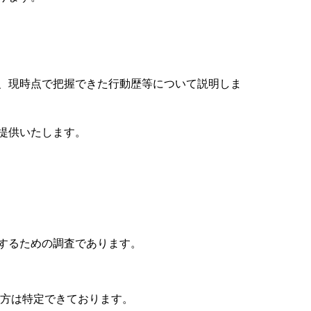
、現時点で把握できた行動歴等について説明しま
提供いたします。
するための調査であります。
方は特定できております。