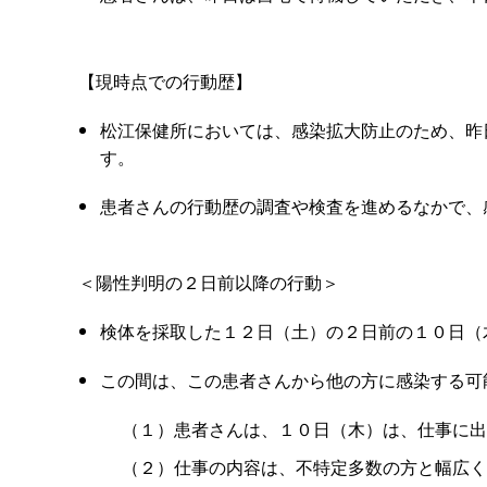
【現時点での行動歴】
松江保健所においては、感染拡大防止のため、昨
す。
患者さんの行動歴の調査や検査を進めるなかで、
＜陽性判明の２日前以降の行動＞
検体を採取した１２日（土）の２日前の１０日（
この間は、この患者さんから他の方に感染する可
（１）患者さんは、１０日（木）は、仕事に出
（２）仕事の内容は、不特定多数の方と幅広く