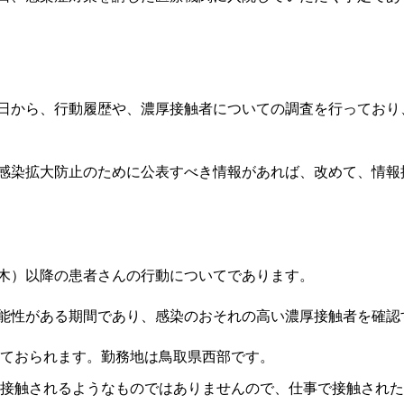
日から、行動履歴や、濃厚接触者についての調査を行っており
感染拡大防止のために公表すべき情報があれば、改めて、情報
木）以降の患者さんの行動についてであります。
能性がある期間であり、感染のおそれの高い濃厚接触者を確認
ておられます。勤務地は鳥取県西部です。
接触されるようなものではありませんので、仕事で接触された