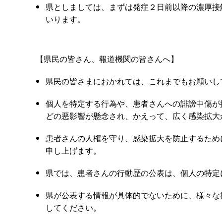
県としましては、まずは発症２日前以降の濃厚接
いります。
【県民の皆さん、報道機関の皆さんへ】
県民の皆さまにおかれては、これまでもお願いし
個人を特定する行為や、患者さんへの誹謗中傷が
どの悪影響が懸念され、かえって、広く感染拡大
患者さんの人権を守り、感染拡大を防止するため
申し上げます。
県では、患者さんの行動歴の公表は、個人の特定
県が公表する情報が具体的でないために、様々な
してください。