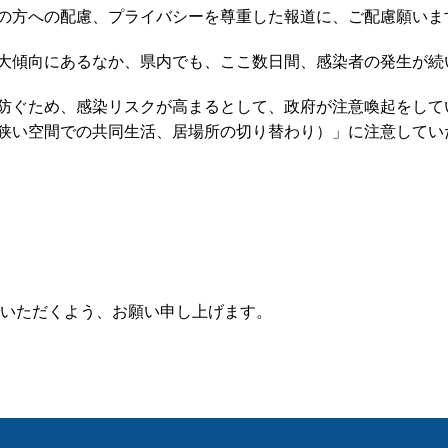
の方への配慮、プライバシーを尊重した報道に、ご配慮願いま
大傾向にあるなか、県内でも、ここ数日間、感染者の発生が続
防ぐため、感染リスクが高まるとして、政府が注意喚起をして
狭い空間での共同生活、居場所の切り替わり）」に注意してい
いただくよう、お願い申し上げます。