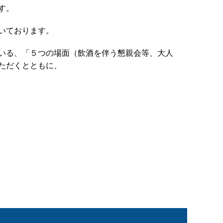
す。
いております。
いる、「５つの場面（飲酒を伴う懇親会等、大人
ただくとともに、