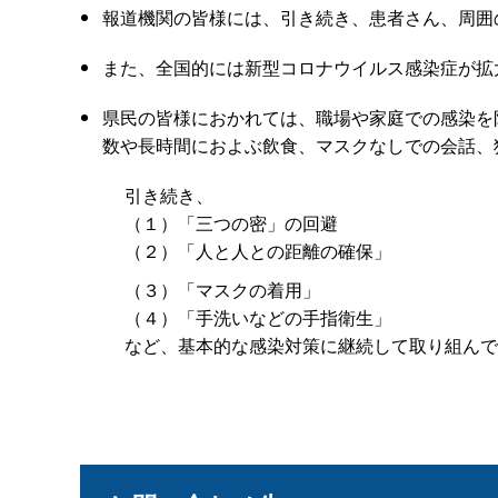
報道機関の皆様には、引き続き、患者さん、周囲
また、全国的には新型コロナウイルス感染症が拡
県民の皆様におかれては、職場や家庭での感染を
数や長時間におよぶ飲食、マスクなしでの会話、
引き続き、
（１）「三つの密」の回避
（２）「人と人との距離の確保」
（３）「マスクの着用」
（４）「手洗いなどの手指衛生」
など、基本的な感染対策に継続して取り組んで