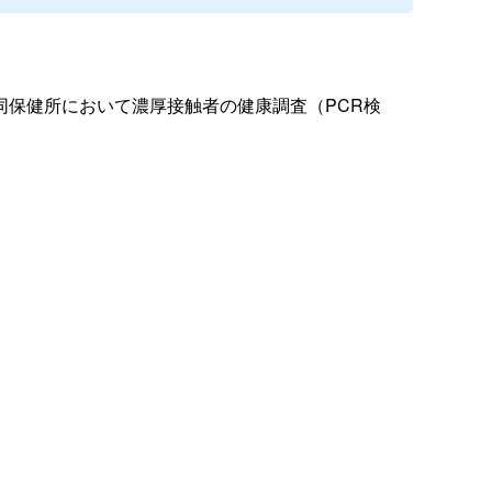
保健所において濃厚接触者の健康調査（PCR検