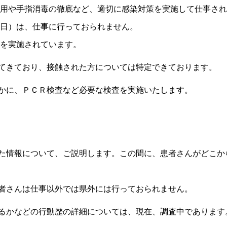
用や手指消毒の徹底など、適切に感染対策を実施して仕事され
日）は、仕事に行っておられません。
を実施されています。
てきており、接触された方については特定できております。
かに、ＰＣＲ検査など必要な検査を実施いたします。
た情報について、ご説明します。この間に、患者さんがどこか
者さんは仕事以外では県外には行っておられません。
るかなどの行動歴の詳細については、現在、調査中であります