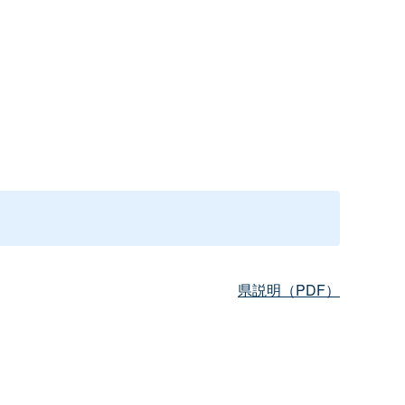
県説明（PDF）