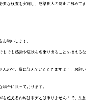
必要な検査を実施し、感染拡大の防止に努めてま
をお願いします。
そもそも感染や症状を名乗り出ることを控えるな
せんので、厳に謹んでいただきますよう、お願い
な場合に限っております。
容を超える内容は事実とは限りませんので、注意