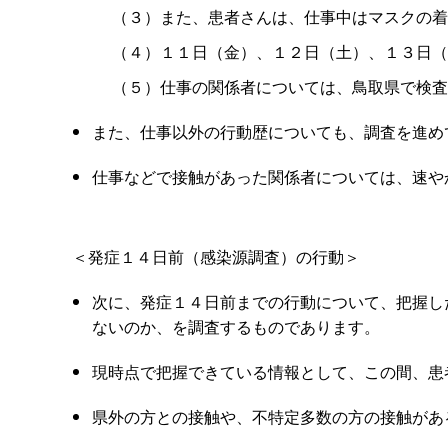
（３）また、患者さんは、仕事中はマスクの着
（４）１１日（金）、１２日（土）、１３日（
（５）仕事の関係者については、鳥取県で検査
また、仕事以外の行動歴についても、調査を進め
仕事などで接触があった関係者については、速や
＜発症１４日前（感染源調査）の行動＞
次に、発症１４日前までの行動について、把握し
ないのか、を調査するものであります。
現時点で把握できている情報として、この間、患
県外の方との接触や、不特定多数の方の接触があ