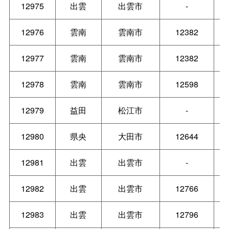
12975
出雲
出雲市
-
12976
雲南
雲南市
12382
12977
雲南
雲南市
12382
12978
雲南
雲南市
12598
12979
益田
松江市
-
12980
県央
大田市
12644
12981
出雲
出雲市
-
12982
出雲
出雲市
12766
12983
出雲
出雲市
12796