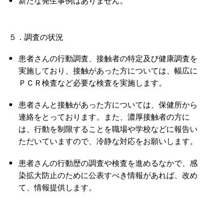
新たな発生事例はありません。
５．調査の状況
患者さんの行動調査、接触者の特定及び健康調査を
実施しており、接触があった方については、幅広に
ＰＣＲ検査など必要な検査を実施します。
患者さんと接触があった方については、保健所から
連絡をとっております。また、濃厚接触者の方に
は、行動を制限することを職場や学校などに報告い
ただいていますので、冷静な対応をお願いします。
患者さんの行動歴の調査や検査を進めるなかで、感
染拡大防止のために公表すべき情報があれば、改め
て、情報提供します。