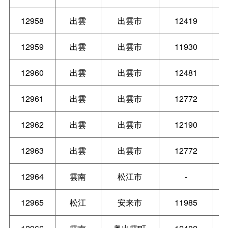
12958
出雲
出雲市
12419
12959
出雲
出雲市
11930
12960
出雲
出雲市
12481
12961
出雲
出雲市
12772
12962
出雲
出雲市
12190
12963
出雲
出雲市
12772
12964
雲南
松江市
-
12965
松江
安来市
11985