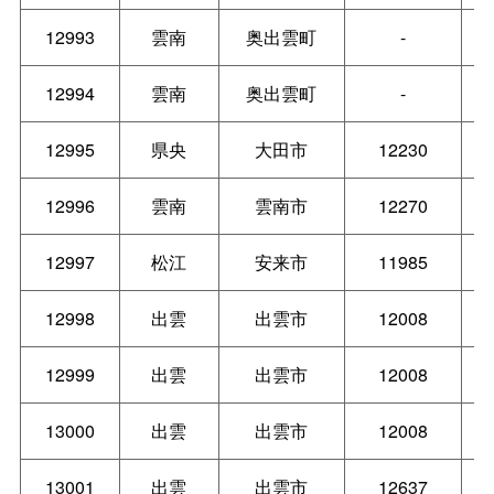
12993
雲南
奥出雲町
-
12994
雲南
奥出雲町
-
12995
県央
大田市
12230
12996
雲南
雲南市
12270
12997
松江
安来市
11985
12998
出雲
出雲市
12008
12999
出雲
出雲市
12008
13000
出雲
出雲市
12008
13001
出雲
出雲市
12637