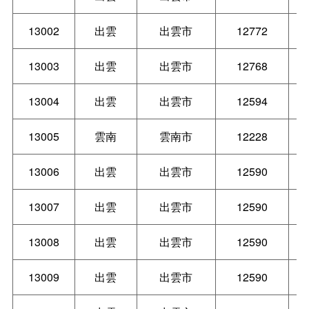
13002
出雲
出雲市
12772
13003
出雲
出雲市
12768
13004
出雲
出雲市
12594
13005
雲南
雲南市
12228
13006
出雲
出雲市
12590
13007
出雲
出雲市
12590
13008
出雲
出雲市
12590
13009
出雲
出雲市
12590