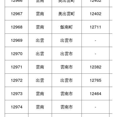
12966
雲南
奥出雲町
12402
12967
雲南
奥出雲町
12402
12968
雲南
飯南町
12711
12969
出雲
出雲市
-
12970
出雲
出雲市
-
12971
雲南
雲南市
12382
12972
出雲
出雲市
12765
12973
雲南
雲南市
12464
12974
雲南
雲南市
-