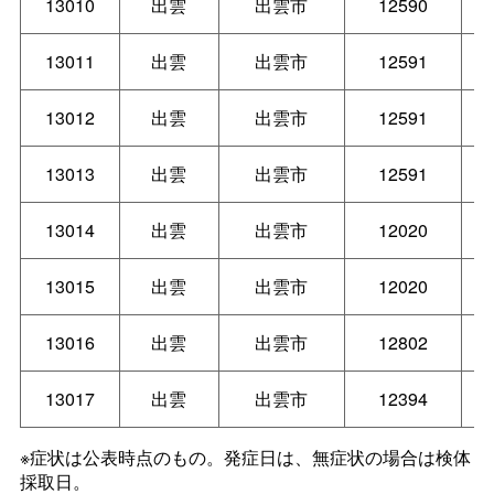
13010
出雲
出雲市
12590
13011
出雲
出雲市
12591
13012
出雲
出雲市
12591
13013
出雲
出雲市
12591
13014
出雲
出雲市
12020
13015
出雲
出雲市
12020
13016
出雲
出雲市
12802
13017
出雲
出雲市
12394
※症状は公表時点のもの。発症日は、無症状の場合は検体
採取日。