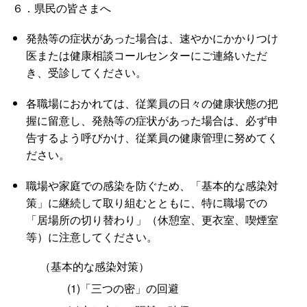
６．県民の皆さまへ
発熱等の症状があった場合は、速やかにかかりつけ
医または健康相談コールセンターにご連絡いただ
き、受診してください。
各職場におかれては、従業員の日々の健康状態の把
握に留意し、発熱等の症状があった場合は、必ず申
告するよう呼びかけ、従業員の健康管理に努めてく
ださい。
職場や家庭での感染を防ぐため、「基本的な感染対
策」に継続して取り組むとともに、特に職場での
「居場所の切り替わり」（休憩室、更衣室、喫煙室
等）に注意してください。
（基本的な感染対策）
(1)「三つの密」の回避