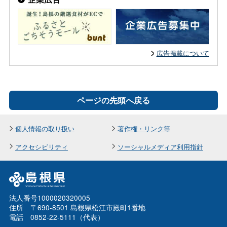
広告掲載について
ページの先頭へ戻る
個人情報の取り扱い
著作権・リンク等
アクセシビリティ
ソーシャルメディア利用指針
法人番号1000020320005
住所 〒690-8501 島根県松江市殿町1番地
電話 0852-22-5111（代表）