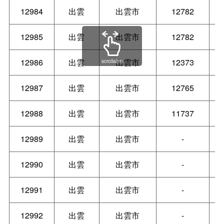
12984
出雲
出雲市
12782
12985
出雲
出雲市
12782
12986
出雲
出雲市
12373
scrollable
12987
出雲
出雲市
12765
12988
出雲
出雲市
11737
12989
出雲
出雲市
-
12990
出雲
出雲市
-
12991
出雲
出雲市
-
12992
出雲
出雲市
-