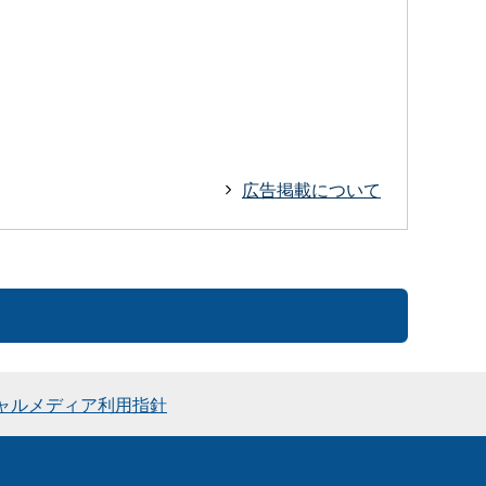
広告掲載について
ャルメディア利用指針