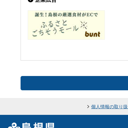
個人情報の取り扱