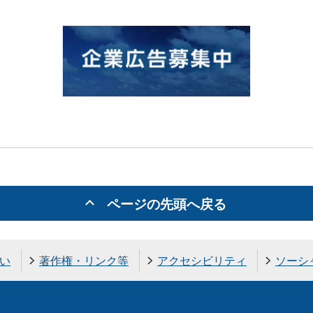
ページの先頭へ戻る
い
著作権・リンク等
アクセシビリティ
ソーシ