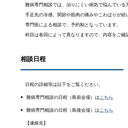
難病専門相談では、治りにくい病気で悩んでいる方
手足先の冷感、関節や筋肉の痛みやこわばりが続い
専門医による相談で、予約制となっています。
科目は各回によって異なりますので、内容をご確
相談日程
日程の詳細等は以下をご覧ください。
難病専門相談の日程（島前会場）は
こちら
難病専門相談の日程（島後会場）は
こちら
【連絡先】