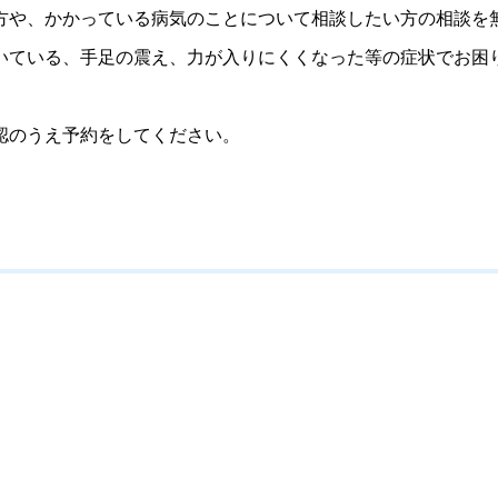
や、かかっている病気のことについて相談したい方の相談を
ている、手足の震え、力が入りにくくなった等の症状でお困
認のうえ予約をしてください。