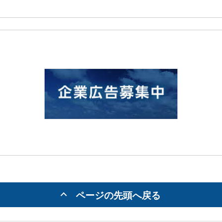
ページの先頭へ戻る