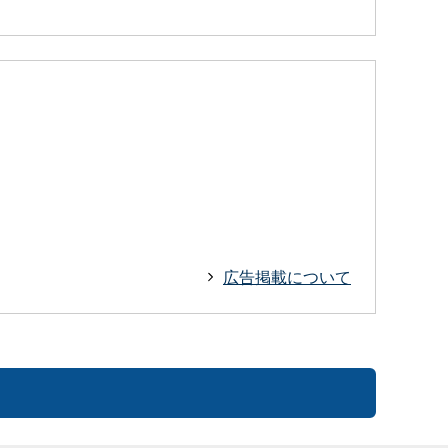
広告掲載について