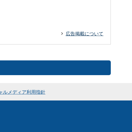
広告掲載について
ャルメディア利用指針