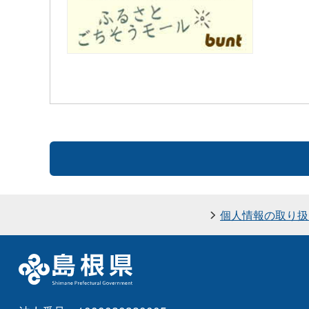
個人情報の取り扱