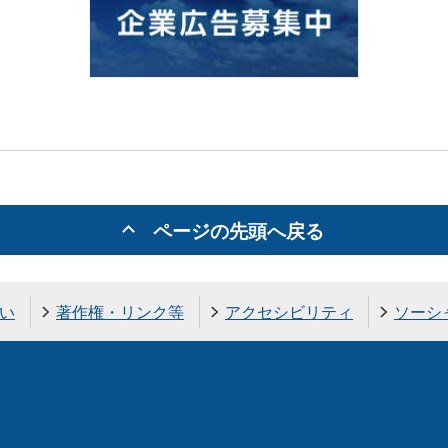
ページの先頭へ戻る
い
著作権・リンク等
アクセシビリティ
ソーシ