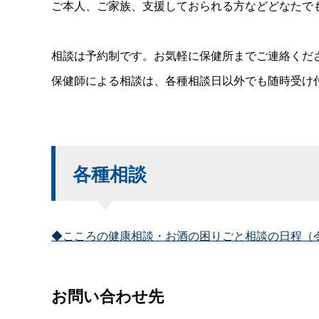
ご本人、ご家族、支援しておられる方などどなたで
相談は予約制です。お気軽に保健所までご連絡くだ
保健師による相談は、各種相談日以外でも随時受け
各種相談
◆こころの健康相談・お酒の困りごと相談の日程（令
お問い合わせ先