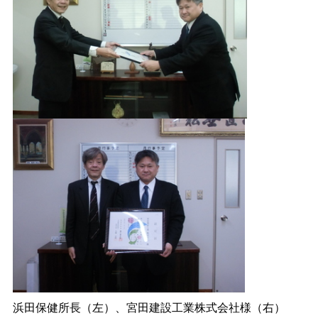
浜田保健所長（左）、宮田建設工業株式会社様（右）