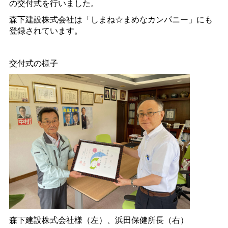
の交付式を行いました。
森下建設株式会社は「しまね☆まめなカンパニー」にも
登録されています。
交付式の様子
森下建設株式会社様（左）、浜田保健所長（右）