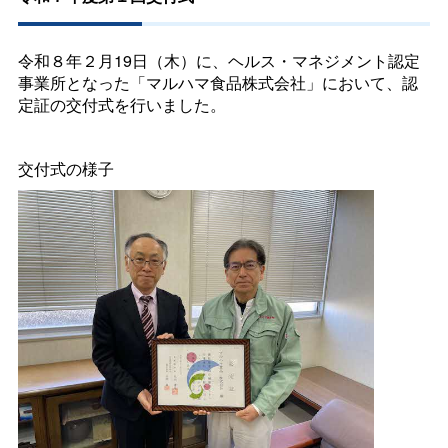
令和８年２月19日（木）に、ヘルス・マネジメント認定
事業所となった「マルハマ食品株式会社」において、認
定証の交付式を行いました。
交付式の様子