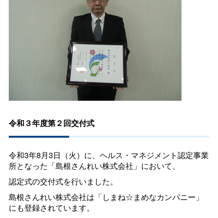
令和３年度第２回交付式
令和3年8月3日（火）に、ヘルス・マネジメント認定事業
所となった「島根さんれい株式会社」において、
認定式の交付式を行いました。
島根さんれい株式会社は「しまね☆まめなカンパニー」
にも登録されています。