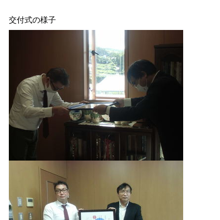
交付式の様子