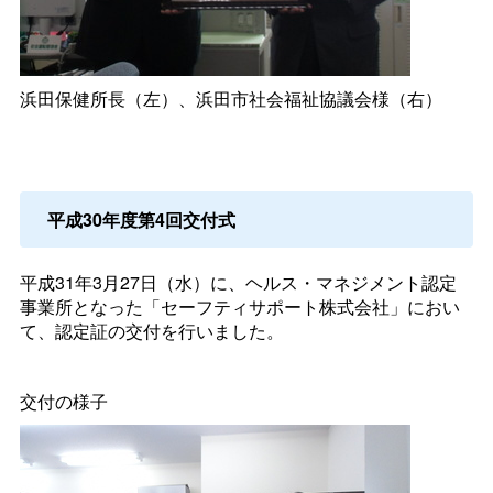
浜田保健所長（左）、浜田市社会福祉協議会様（右）
平成30年度第4回交付式
平成31年3月27日（水）に、ヘルス・マネジメント認定
事業所となった「セーフティサポート株式会社」におい
て、認定証の交付を行いました。
交付の様子