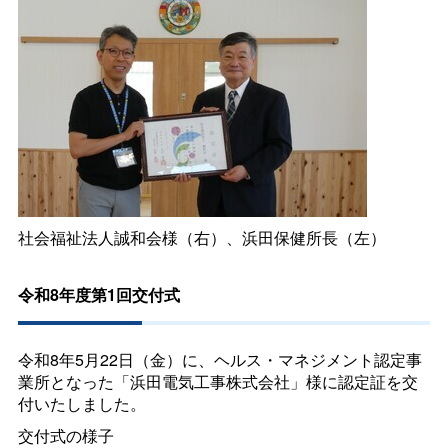
社会福祉法人誠和会様（右）、浜田保健所長（左）
令和8年度第1回交付式
令和8年5月22日（金）に、ヘルス・マネジメント認定事
業所となった「浜田電気工事株式会社」様に認定証を交
付いたしました。
交付式の様子