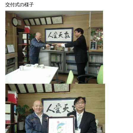
交付式の様子