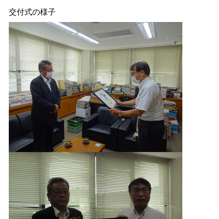
交付式の様子