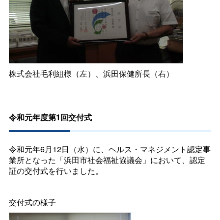
株式会社毛利組様（左）、浜田保健所長（右）
令和元年度第1回交付式
令和元年6月12日（水）に、ヘルス・マネジメント認定事
業所となった「浜田市社会福祉協議会」において、認定
証の交付式を行いました。
交付式の様子