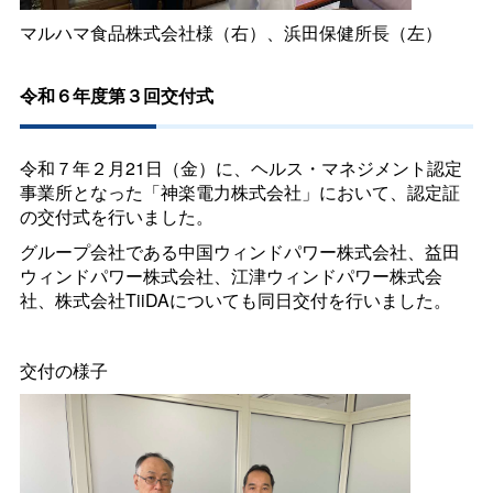
マルハマ食品株式会社様（右）、浜田保健所長（左）
令和６年度第３回交付式
令和７年２月21日（金）に、ヘルス・マネジメント認定
事業所となった「神楽電力株式会社」において、認定証
の交付式を行いました。
グループ会社である中国ウィンドパワー株式会社、益田
ウィンドパワー株式会社、江津ウィンドパワー株式会
社、株式会社TiiDAについても同日交付を行いました。
交付の様子