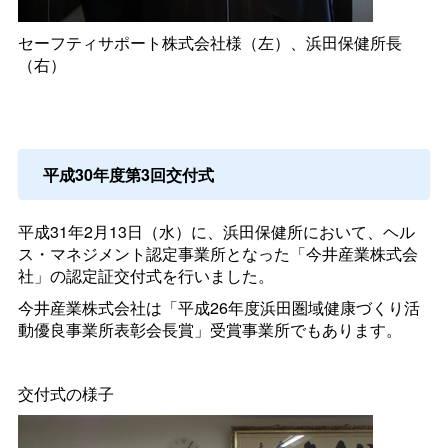
セーフティサポート株式会社様（左）、浜田保健所長
（右）
平成30年度第3回交付式
平成31年2月13日（水）に、浜田保健所において、ヘル
ス・マネジメント認定事業所となった「今井産業株式会
社」の認定証交付式を行いました。
今井産業株式会社は「平成26年度浜田圏域健康づくり活
動優良事業所表彰会長賞」受賞事業所でもあります。
交付式の様子