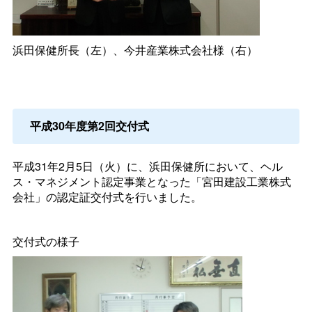
浜田保健所長（左）、今井産業株式会社様（右）
平成30年度第2回交付式
平成31年2月5日（火）に、浜田保健所において、ヘル
ス・マネジメント認定事業となった「宮田建設工業株式
会社」の認定証交付式を行いました。
交付式の様子