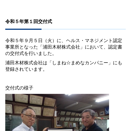
令和５年第１回交付式
令和５年９月５日（火）に、ヘルス・マネジメント認定
事業所となった「浦田木材株式会社」において、認定書
の交付式を行いました。
浦田木材株式会社は「しまね☆まめなカンパニー」にも
登録されています。
交付式の様子