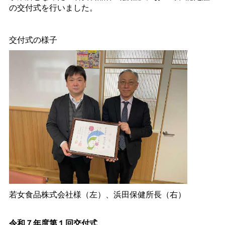
の交付式を行いました。
交付式の様子
若女食品株式会社様（左）、浜田保健所長（右）
令和７年度第１回交付式