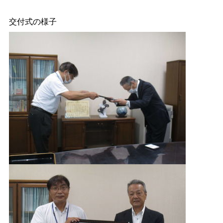
交付式の様子