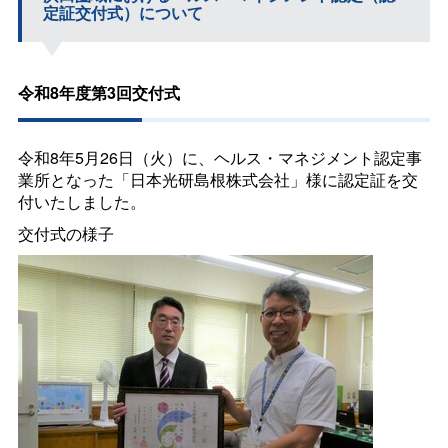
定証交付式）について
令和8年度第3回交付式
令和8年5月26日（火）に、ヘルス・マネジメント認定事
業所となった「日本光研島根株式会社」様に認定証を交
付いたしました。
交付式の様子