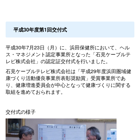
平成30年度第1回交付式
平成30年7月23日（月）に、浜田保健所において、ヘル
ス・マネジメント認定事業所となった「石見ケーブルテ
レビ株式会社」の認定証交付式を行いました。
石見ケーブルテレビ株式会社は「平成29年度浜田圏域健
康づくり活動優良事業所表彰奨励賞」受賞事業所であ
り、健康増進委員会が中心となって健康づくりに関する
取組を進めておられます。
交付式の様子