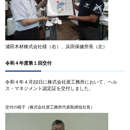
浦田木材株式会社様（右）、浜田保健所長（左）
令和４年度第１回交付
令和４年４月22日に株式会社原工務所において、ヘル
ス・マネジメント認定証を交付しました。
交付の様子（株式会社原工務所代表取締役社長）