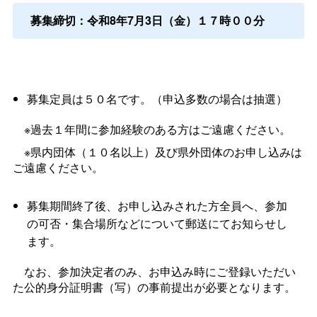
募集締切：令和8年7月3日（金）１７時００分
募集定員は５０名です。（申込多数の場合は抽選）
※過去１年間に参加経験のある方はご遠慮ください。
※県内団体（１０名以上）及び県外団体のお申し込みは
ご遠慮ください。
募集期間終了後、お申し込みされた方全員へ、参加
の可否・集合場所などについて郵送にてお知らせし
ます。
なお、参加決定者のみ、お申込み時にご登録いただい
た公的身分証明書（写）の事前提出が必要となります。