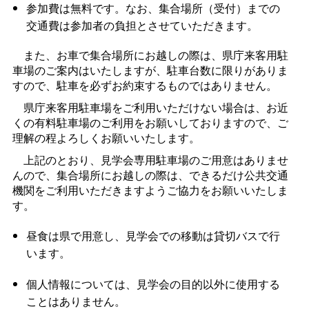
参加費は無料です。なお、集合場所（受付）までの
交通費は参加者の負担とさせていただきます。
また、お車で集合場所にお越しの際は、県庁来客用駐
車場のご案内はいたしますが、駐車台数に限りがありま
すので、駐車を必ずお約束するものではありません。
県庁来客用駐車場をご利用いただけない場合は、お近
くの有料駐車場のご利用をお願いしておりますので、ご
理解の程よろしくお願いいたします。
上記のとおり、見学会専用駐車場のご用意はありませ
んので、集合場所にお越しの際は、できるだけ公共交通
機関をご利用いただきますようご協力をお願いいたしま
す。
昼食は県で用意し、見学会での移動は貸切バスで行
います。
個人情報については、見学会の目的以外に使用する
ことはありません。