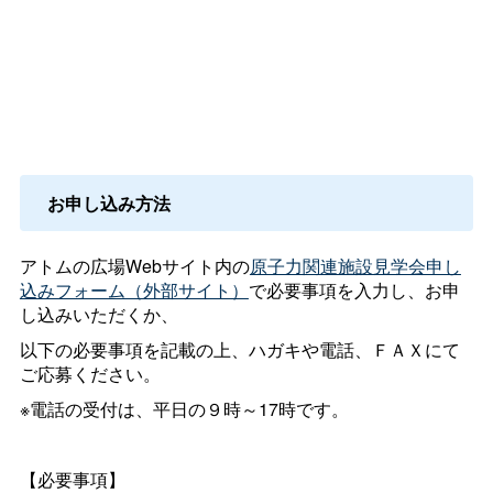
お申し込み方法
アトムの広場Webサイト内の
原子力関連施設見学会申し
込みフォーム（外部サイト）
で必要事項を入力し、お申
し込みいただくか、
以下の必要事項を記載の上、ハガキや電話、ＦＡＸにて
ご応募ください。
※電話の受付は、平日の９時～17時です。
【必要事項】