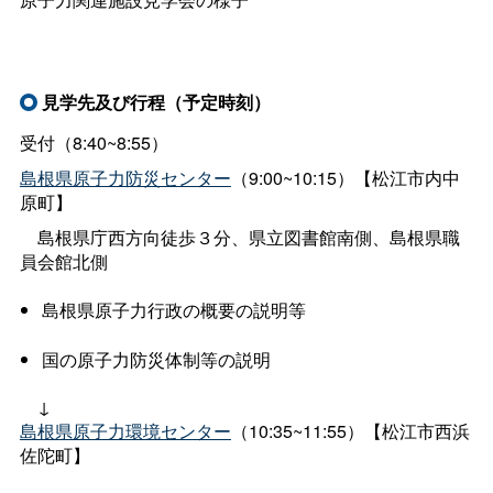
見学先及び行程（予定時刻）
受付（8:40~8:55）
島根県原子力防災センター
（9:00~10:15）【松江市内中
原町】
島根県庁西方向徒歩３分、県立図書館南側、島根県職
員会館北側
島根県原子力行政の概要の説明等
国の原子力防災体制等の説明
↓
島根県原子力環境センター
（10:35~11:55）【松江市西浜
佐陀町】