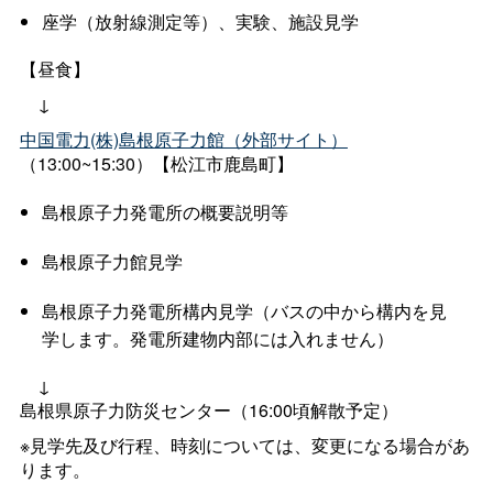
座学（放射線測定等）、実験、施設見学
【昼食】
↓
中国電力(株)島根原子力館（外部サイト）
（13:00~15:30）【松江市鹿島町】
島根原子力発電所の概要説明等
島根原子力館見学
島根原子力発電所構内見学（バスの中から構内を見
学します。発電所建物内部には入れません）
↓
島根県原子力防災センター（16:00頃解散予定）
※見学先及び行程、時刻については、変更になる場合があ
ります。