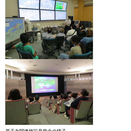
原子力関連施設見学会の様子