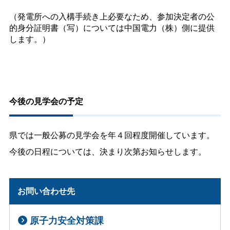
（発電所への入構手続き上必要なため、参加決定者の公
的身分証明書（写）については中国電力（株）側に提供
します。）
今後の見学会の予定
県では一般公募の見学会を年４回程度開催しています。
今後の日程については、決まり次第お知らせします。
お問い合わせ先
原子力安全対策課