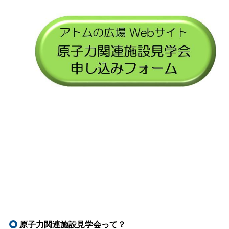
原子力関連施設見学会って？