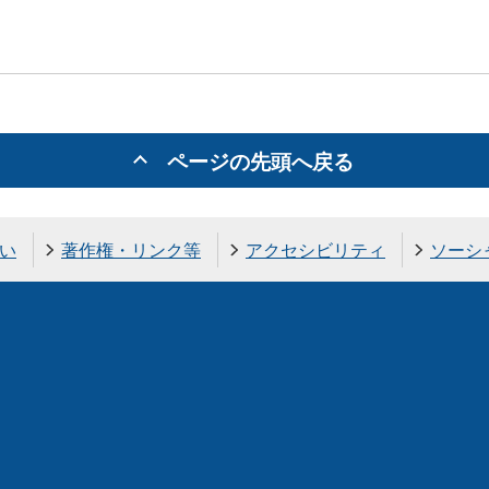
ページの先頭へ戻る
い
著作権・リンク等
アクセシビリティ
ソーシ