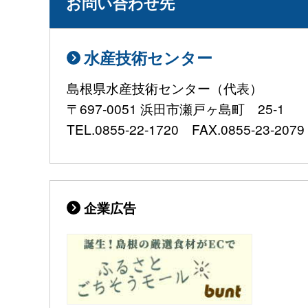
お問い合わせ先
水産技術センター
島根県水産技術センター（代表）
〒697-0051 浜田市瀬戸ヶ島町 25-1
TEL.0855-22-1720 FAX.0855-23-2079 E-
企業広告