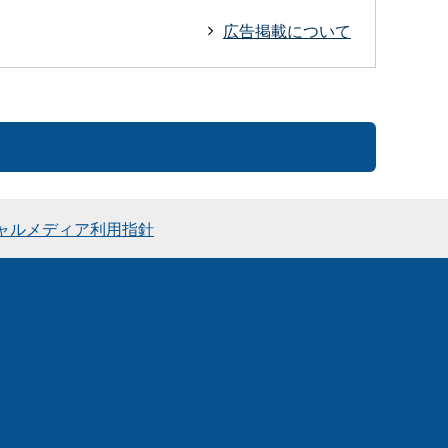
広告掲載について
ャルメディア利用指針