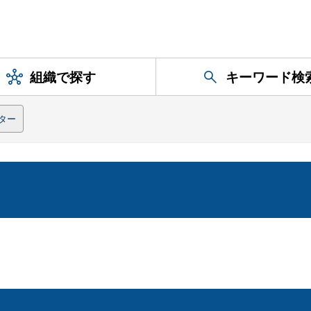
組織で探す
キーワード検
ター