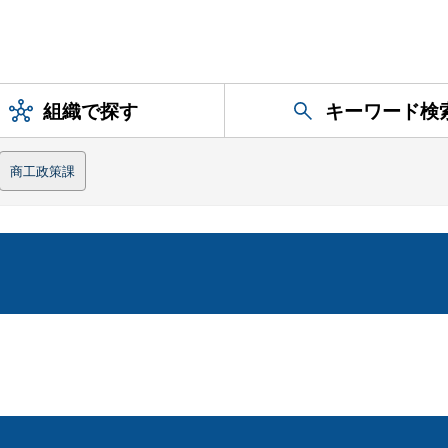
組織で探す
キーワード検
商工政策課