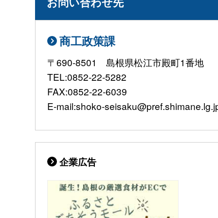
お問い合わせ先
商工政策課
〒690-8501 島根県松江市殿町1番地
TEL:0852-22-5282
FAX:0852-22-6039
E-mail:shoko-seisaku@pref.shimane.lg.j
企業広告