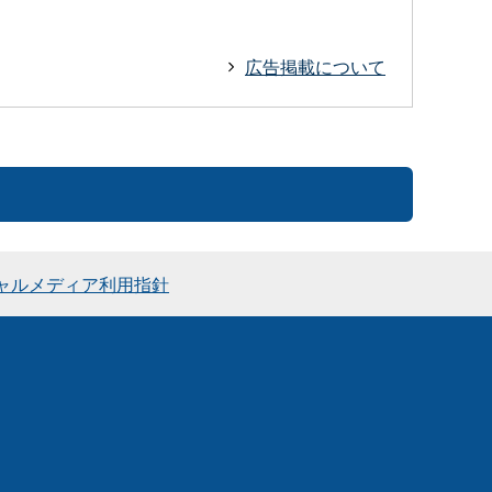
広告掲載について
ャルメディア利用指針