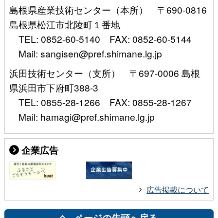
島根県産業技術センター（本所） 〒690-0816
島根県松江市北陵町１番地
TEL: 0852-60-5140 FAX: 0852-60-5144
Mail: sangisen@pref.shimane.lg.jp
浜田技術センター（支所） 〒697-0006 島根
県浜田市下府町388-3
TEL: 0855-28-1266 FAX: 0855-28-1267
Mail: hamagi@pref.shimane.lg.jp
企業広告
広告掲載について
ページの先頭へ戻る