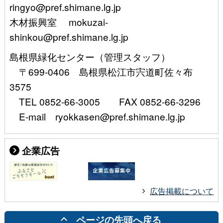
ringyo@pref.shimane.lg.jp
木材振興室 mokuzai-
shinkou@pref.shimane.lg.jp
島根県緑化センター（管理スタッフ）
〒699-0406 島根県松江市宍道町佐々布
3575
TEL 0852-66-3005 FAX 0852-66-3296
E-mail ryokkasen@pref.shimane.lg.jp
企業広告
広告掲載について
ページの先頭へ戻る