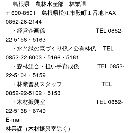
島根県 農林水産部 林業課
〒690-8501 島根県松江市殿町１番地 FAX
0852-26-2144
・経営企画係 TEL 0852-
22-5158・5163
・水と緑の森づくり係／公有林係 TEL
0852-22-6003・5166・5161
・森林組合・担い手育成係 TEL 0852-
22-5104・5159
・林業普及スタッフ TEL
0852-22-5162・5153
・木材振興室 TEL 0852-
22-5168・6749
E-mail
林業課（木材振興室除く）