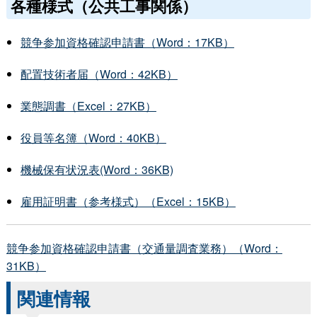
各種様式（公共工事関係）
競争参加資格確認申請書（Word：17KB）
配置技術者届（Word：42KB）
業態調書（Excel：27KB）
役員等名簿（Word：40KB）
機械保有状況表(Word：36KB)
雇用証明書（参考様式）（Excel：15KB）
競争参加資格確認申請書（交通量調査業務）（Word：
31KB）
関連情報