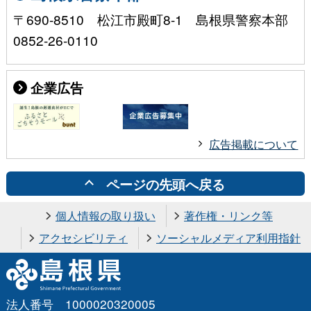
〒690-8510 松江市殿町8-1 島根県警察本部
0852-26-0110
企業広告
広告掲載について
ページの先頭へ戻る
個人情報の取り扱い
著作権・リンク等
アクセシビリティ
ソーシャルメディア利用指針
法人番号 1000020320005