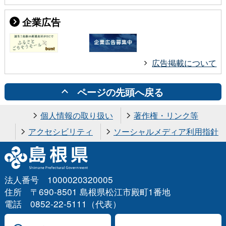
企業広告
広告掲載について
ページの先頭へ戻る
個人情報の取り扱い
著作権・リンク等
アクセシビリティ
ソーシャルメディア利用指針
法人番号 1000020320005
住所 〒690-8501 島根県松江市殿町1番地
電話 0852-22-5111（代表）