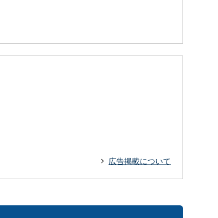
広告掲載について