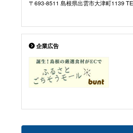
〒693-8511 島根県出雲市大津町1139 TEL:
企業広告