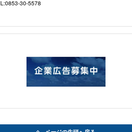
0853-30-5578
ページの先頭へ戻る