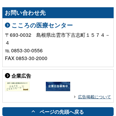
お問い合わせ先
こころの医療センター
〒693-0032 島根県出雲市下古志町１５７４－
４
℡ 0853-30-0556
FAX 0853-30-2000
企業広告
広告掲載について
ページの先頭へ戻る