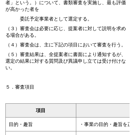
者」という。）について、書類審査を実施し、最も評価
が高かった者を
委託予定事業者として選定する。
（３）審査会は必要に応じ、提案者に対して説明を求め
る場合がある。
（４）審査会は、主に下記の項目において審査を行う。
（５）審査結果は、全提案者に書面により通知するが、
選定の結果に対する質問及び異議申し立ては受け付けな
い。
５．審査項目
項目
目的・趣旨
・事業の目的・趣旨を正