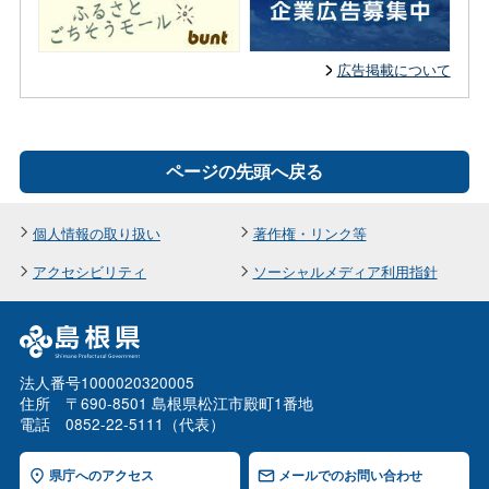
広告掲載について
ページの先頭へ戻る
個人情報の取り扱い
著作権・リンク等
アクセシビリティ
ソーシャルメディア利用指針
法人番号1000020320005
住所 〒690-8501 島根県松江市殿町1番地
電話 0852-22-5111（代表）
県庁へのアクセス
メールでのお問い合わせ