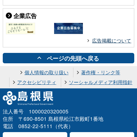
企業広告
広告掲載について
ページの先頭へ戻る
個人情報の取り扱い
著作権・リンク等
アクセシビリティ
ソーシャルメディア利用指針
法人番号 1000020320005
住所 〒690-8501 島根県松江市殿町1番地
電話 0852-22-5111（代表）