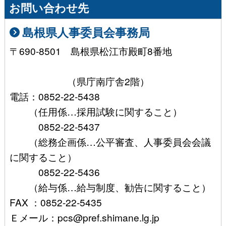
お問い合わせ先
島根県人事委員会事務局
〒690-8501 島根県松江市殿町8番地
（県庁南庁舎2階）
電話：0852-22-5438
（任用係…採用試験に関すること）
0852-22-5437
（総務企画係…公平審査、人事委員会会議
に関すること）
0852-22-5436
（給与係…給与制度、勧告に関すること）
FAX ：0852-22-5435
Ｅメール：pcs@pref.shimane.lg.jp