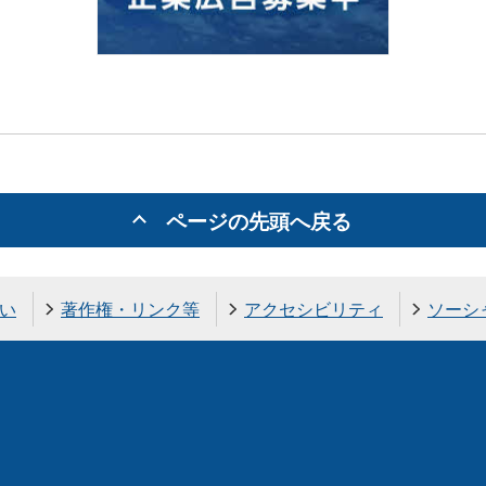
ページの先頭へ戻る
い
著作権・リンク等
アクセシビリティ
ソーシ