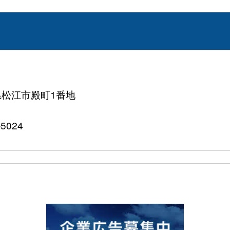
根県松江市殿町1番地
5024