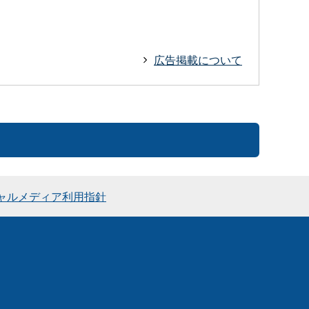
広告掲載について
ャルメディア利用指針