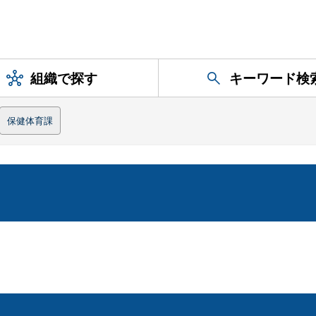
組織で探す
キーワード検
保健体育課