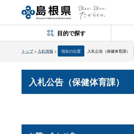
目的で探す
トップ
>
入札情報
>
現在の位置
入札公告（保健体育課）
入札公告（保健体育課）