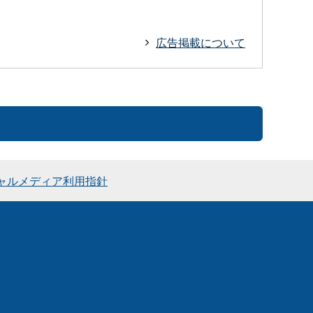
広告掲載について
ャルメディア利用指針