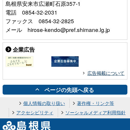
島根県安来市広瀬町石原357-1
電話 0854-32-2031
ファックス 0854-32-2825
メール hirose-kendo@pref.shimane.lg.jp
企業広告
広告掲載について
ページの先頭へ戻る
個人情報の取り扱い
著作権・リンク等
アクセシビリティ
ソーシャルメディア利用指針