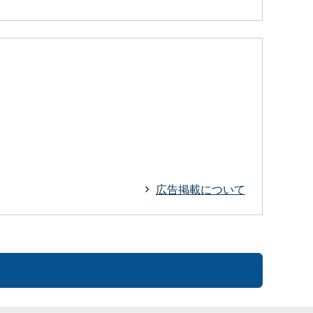
広告掲載について