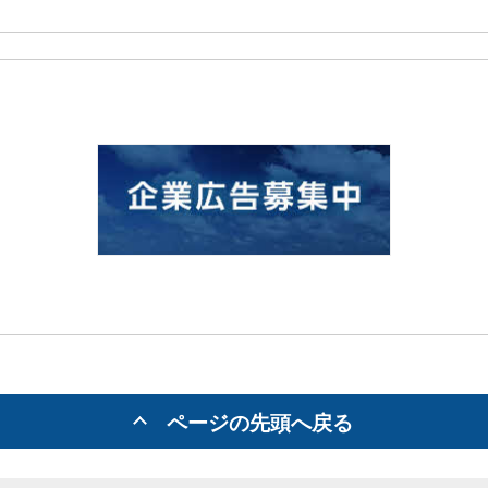
ページの先頭へ戻る