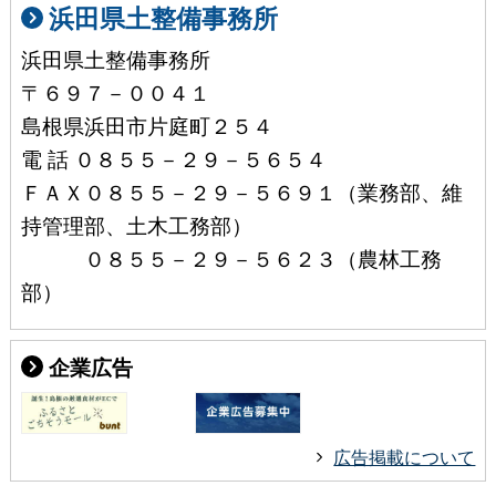
浜田県土整備事務所
浜田県土整備事務所
〒６９７－００４１
島根県浜田市片庭町２５４
電 話 ０８５５－２９－５６５４
ＦＡＸ０８５５－２９－５６９１（業務部、維
持管理部、土木工務部）
０８５５－２９－５６２３（農林工務
部）
企業広告
広告掲載について