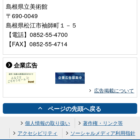
島根県立美術館
〒690-0049
島根県松江市袖師町１－５
【電話】0852-55-4700
【FAX】0852-55-4714
企業広告
広告掲載について
ページの先頭へ戻る
個人情報の取り扱い
著作権・リンク等
アクセシビリティ
ソーシャルメディア利用指針