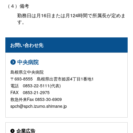
（４）備考
勤務日は月16日または月124時間で所属長が定めま
す。
お問い合わせ先
中央病院
島根県立中央病院
〒693-8555 島根県出雲市姫原4丁目1番地1
電話 0853-22-5111(代表)
FAX 0853-21-2975
救急外来Fax 0853-30-6909
spch@spch.izumo.shimane.jp
企業広告