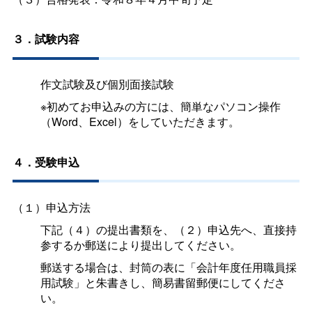
３．試験内容
作文試験及び個別面接試験
※初めてお申込みの方には、簡単なパソコン操作
（Word、Excel）をしていただきます。
４．受験申込
（１）申込方法
下記（４）の提出書類を、（２）申込先へ、直接持
参するか郵送により提出してください。
郵送する場合は、封筒の表に「会計年度任用職員採
用試験」と朱書きし、簡易書留郵便にしてくださ
い。