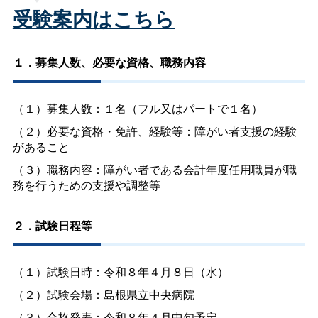
受験案内はこちら
１．募集人数、必要な資格、職務内容
（１）募集人数：１名（フル又はパートで１名）
（２）必要な資格・免許、経験等：障がい者支援の経験
があること
（３）職務内容：障がい者である会計年度任用職員が職
務を行うための支援や調整等
２．試験日程等
（１）試験日時：令和８年４月８日（水）
（２）試験会場：島根県立中央病院
（３）合格発表：令和８年４月中旬予定