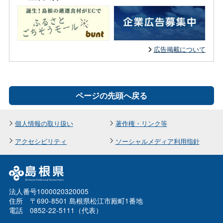
広告掲載について
ページの先頭へ戻る
個人情報の取り扱い
著作権・リンク等
アクセシビリティ
ソーシャルメディア利用指針
法人番号1000020320005
住所 〒690-8501 島根県松江市殿町1番地
電話 0852-22-5111（代表）