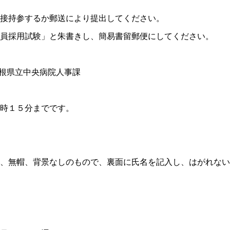
接持参するか郵送により提出してください。
員採用試験」と朱書きし、簡易書留郵便にしてください。
根県立中央病院人事課
時１５分までです。
、無帽、背景なしのもので、裏面に氏名を記入し、はがれない