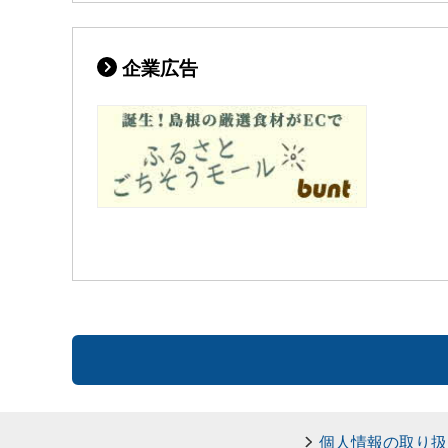
企業広告
個人情報の取り扱