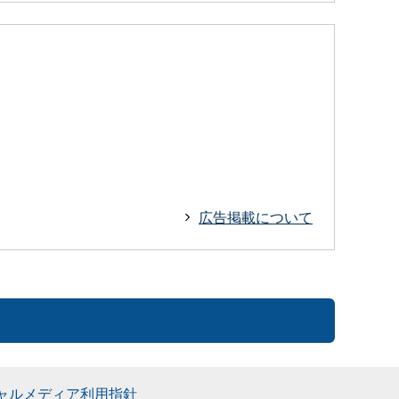
広告掲載について
ャルメディア利用指針