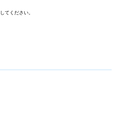
してください。