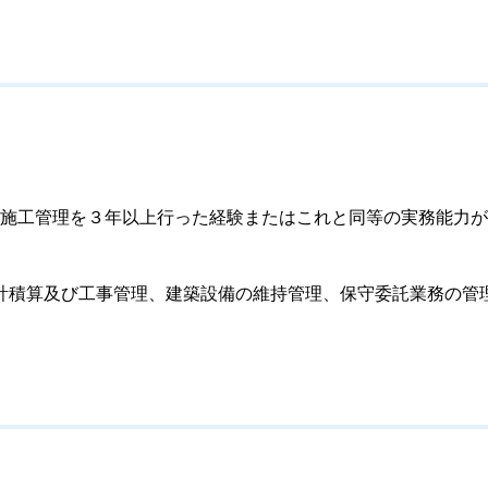
施工管理を３年以上行った経験またはこれと同等の実務能力が
計積算及び工事管理、建築設備の維持管理、保守委託業務の管