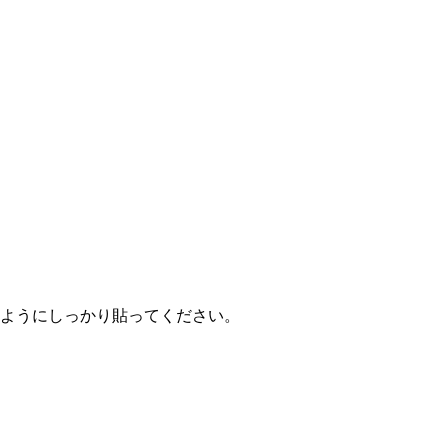
ようにしっかり貼ってください。