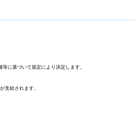
離等に基づいて規定により決定します。
が支給されます。