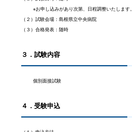
※お申し込みがあり次第、日程調整いたします
（２）試験会場：島根県立中央病院
（３）合格発表：随時
３．試験内容
個別面接試験
４．受験申込
（１）申込方法