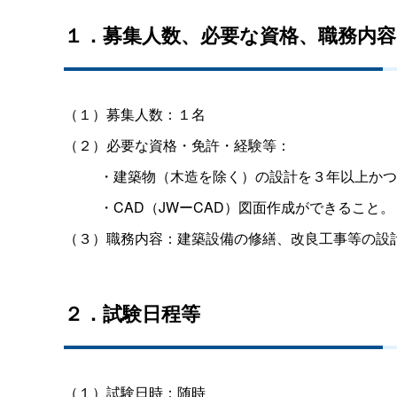
１．募集人数、必要な資格、職務内容
（１）募集人数：１名
（２）必要な資格・免許・経験等：
・建築物（木造を除く）の設計を３年以上かつ
・CAD（JWーCAD）図面作成ができること。
（３）職務内容：建築設備の修繕、改良工事等の設
２．試験日程等
（１）試験日時：随時