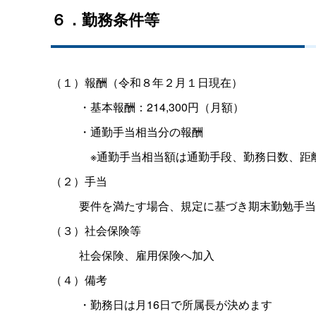
６．勤務条件等
（１）報酬（令和８年２月１日現在）
・基本報酬：214,300円（月額）
・通勤手当相当分の報酬
※通勤手当相当額は通勤手段、勤務日数、距
（２）手当
要件を満たす場合、規定に基づき期末勤勉手当
（３）社会保険等
社会保険、雇用保険へ加入
（４）備考
・勤務日は月16日で所属長が決めます