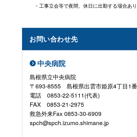
・工事立会等で夜間、休日に出勤する場合あり
お問い合わせ先
中央病院
島根県立中央病院
〒693-8555 島根県出雲市姫原4丁目1
電話 0853-22-5111(代表)
FAX 0853-21-2975
救急外来Fax 0853-30-6909
spch@spch.izumo.shimane.jp