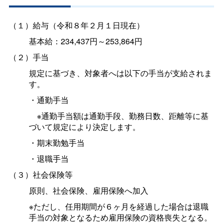
（１）給与（令和８年２月１日現在）
基本給：234,437円～253,864円
（２）手当
規定に基づき、対象者へは以下の手当が支給されま
す。
・通勤手当
※通勤手当額は通勤手段、勤務日数、距離等に基
づいて規定により決定します。
・期末勤勉手当
・退職手当
（３）社会保険等
原則、社会保険、雇用保険へ加入
※ただし、任用期間が６ヶ月を経過した場合は退職
手当の対象となるため雇用保険の資格喪失となる。