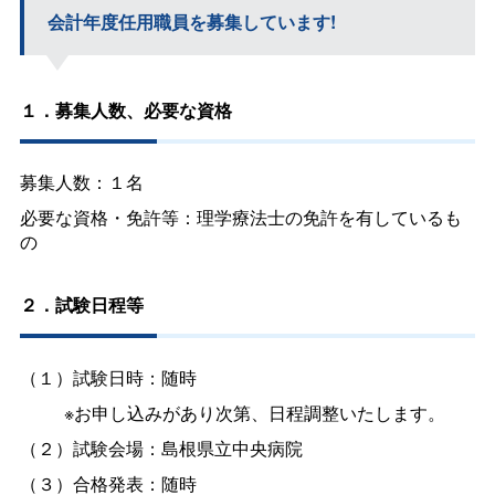
会計年度任用職員を募集しています!
１．募集人数、必要な資格
募集人数：１名
必要な資格・免許等：理学療法士の免許を有しているも
の
２．試験日程等
（１）試験日時：随時
※お申し込みがあり次第、日程調整いたします。
（２）試験会場：島根県立中央病院
（３）合格発表：随時