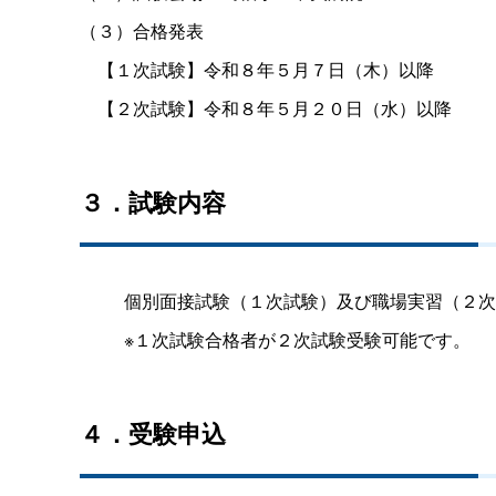
（３）合格発表
【１次試験】令和８年５月７日（木）以降
【２次試験】令和８年５月２０日（水）以降
３．試験内容
個別面接試験（１次試験）及び職場実習（２次
※１次試験合格者が２次試験受験可能です。
４．受験申込