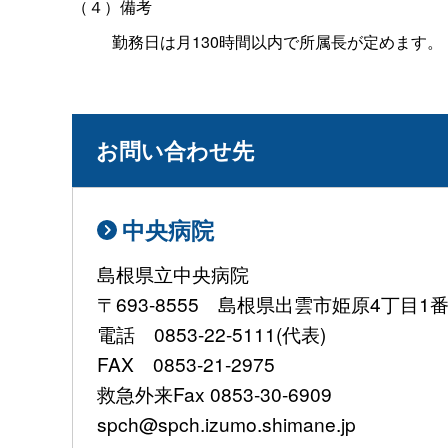
（４）備考
勤務日は月130時間以内で所属長が定めます。
お問い合わせ先
中央病院
島根県立中央病院
〒693-8555 島根県出雲市姫原4丁目1
電話 0853-22-5111(代表)
FAX 0853-21-2975
救急外来Fax 0853-30-6909
spch@spch.izumo.shimane.jp