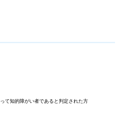
って知的障がい者であると判定された方