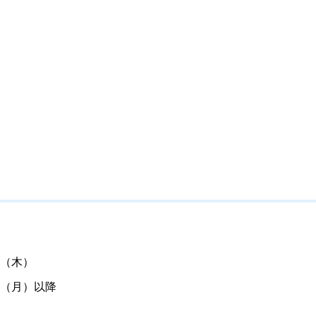
（木）
（月）以降