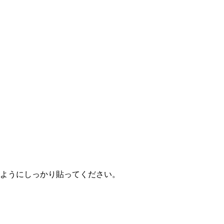
ようにしっかり貼ってください。