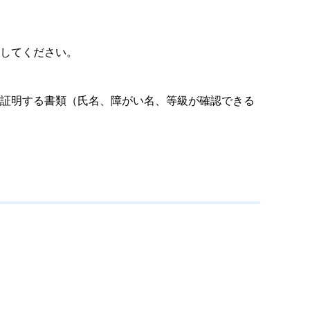
してください。
を証明する書類（氏名、障がい名、等級が確認できる