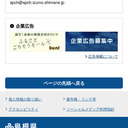
spch@spch.izumo.shimane.jp
企業広告
広告掲載について
ページの先頭へ戻る
個人情報の取り扱い
著作権・リンク等
アクセシビリティ
ソーシャルメディア利用指針