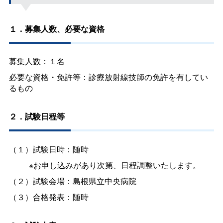
１．募集人数、必要な資格
募集人数：１名
必要な資格・免許等：診療放射線技師の免許を有してい
るもの
２．試験日程等
（１）試験日時：随時
※お申し込みがあり次第、日程調整いたします。
（２）試験会場：島根県立中央病院
（３）合格発表：随時