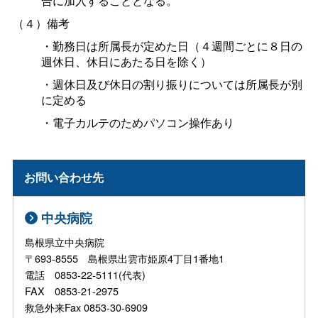
合に加入することとなる。
（４）備考
・勤務日は所属長が定めた日（４週間ごとに８日の
週休日、休日にあたる日を除く）
・週休日及び休日の割り振りについては所属長が別
に定める
・電子カルテのためパソコン操作あり
お問い合わせ先
中央病院
島根県立中央病院
〒693-8555 島根県出雲市姫原4丁目1番地1
電話 0853-22-5111(代表)
FAX 0853-21-2975
救急外来Fax 0853-30-6909