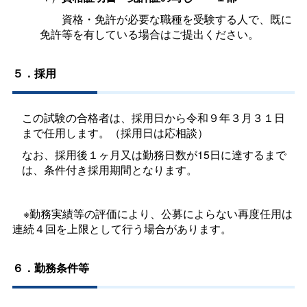
資格・免許が必要な職種を受験する人で、既に
免許等を有している場合はご提出ください。
５．採用
この試験の合格者は、採用日から令和９年３月３１日
まで任用します。（採用日は応相談）
なお、採用後１ヶ月又は勤務日数が15日に達するまで
は、条件付き採用期間となります。
※勤務実績等の評価により、公募によらない再度任用は
連続４回を上限として行う場合があります。
６．勤務条件等