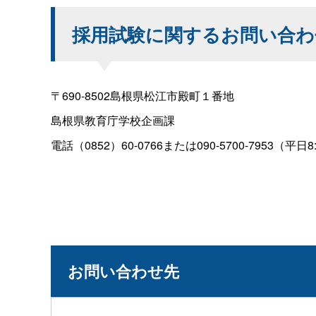
採用試験に関するお問い合わ
〒690-8502島根県松江市殿町１番地
島根県教育庁学校企画課
電話（0852）60-0766または090-5700-7953（平日8:
お問い合わせ先