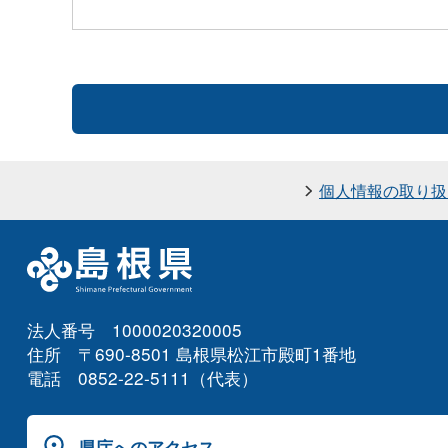
個人情報の取り扱
法人番号 1000020320005
住所 〒690-8501 島根県松江市殿町1番地
電話 0852-22-5111（代表）
県庁へのアクセス