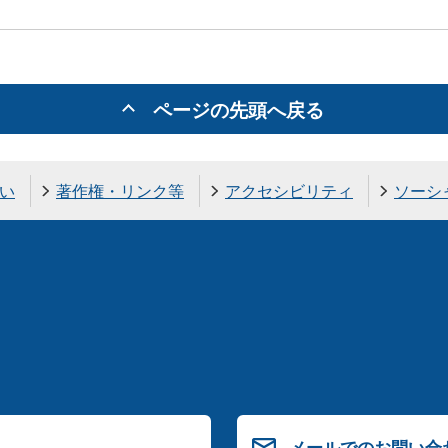
ページの先頭へ戻る
い
著作権・リンク等
アクセシビリティ
ソーシ
メールでのお問い合