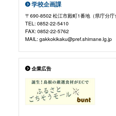
学校企画課
〒690-8502 松江市殿町1番地（県庁分
TEL: 0852-22-5410
FAX: 0852-22-5762
MAIL: gakkokikaku@pref.shimane.lg.jp
企業広告