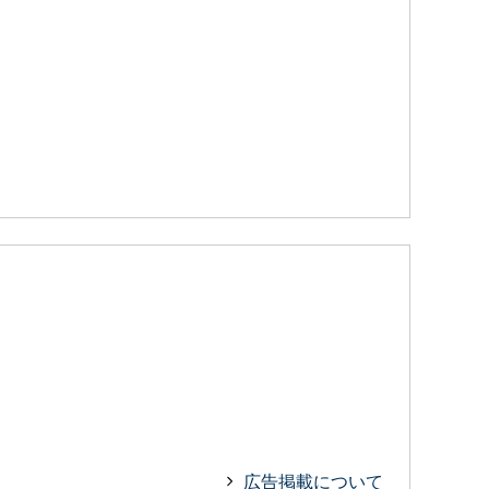
広告掲載について