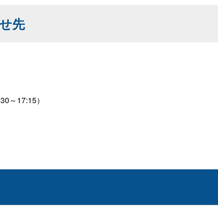
せ先
30～17:15）