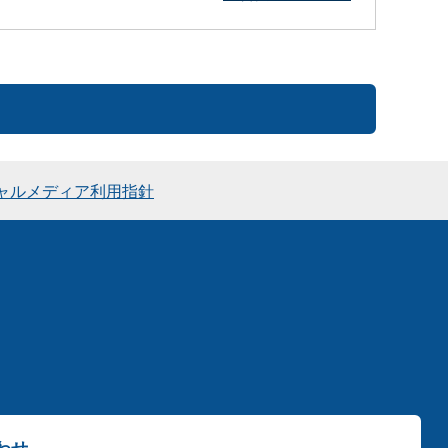
ャルメディア利用指針
わせ