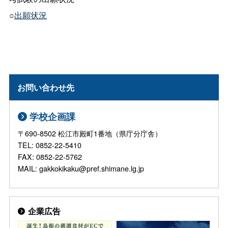
○
出願状況
お問い合わせ先
学校企画課
〒690-8502 松江市殿町1番地（県庁分庁舎）
TEL: 0852-22-5410
FAX: 0852-22-5762
MAIL: gakkokikaku@pref.shimane.lg.jp
企業広告