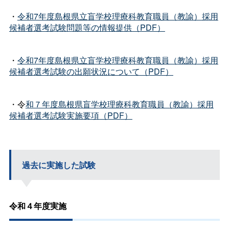
・
令和7年度島根県立盲学校理療科教育職員（教諭）採用
候補者選考試験問題等の情報提供（PDF）
・
令和7年度島根県立盲学校理療科教育職員（教諭）採用
候補者選考試験の出願状況について（PDF）
・令
和７年度島根県盲学校理療科教育職員（教諭）採用
候補者選考試験実施要項（PDF）
過去に実施した試験
令和４年度実施