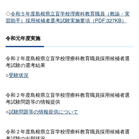
◇
令和５年度島根県立盲学校理療科教育職員（教諭・実
習助手）採用候補者選考試験実施要項（PDF:327KB）
令和元年度実施
令和２年度島根県立盲学校理療科教育職員採用候補者選
考試験の選考結果
○
受験状況
令和２年度島根県立盲学校理療科教育職員採用候補者選
考試験問題等の情報提供
○
試験問題等の情報提供について
令和２年度島根県立盲学校理療科教育職員採用候補者選
考試験の出願状況