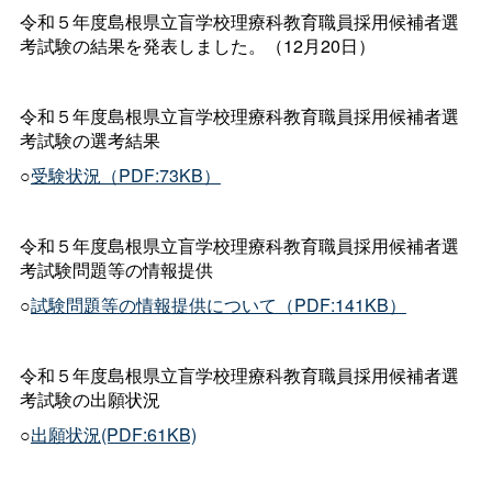
令和５年度島根県立盲学校理療科教育職員採用候補者選
考試験の結果を発表しました。（12月20日）
令和５年度島根県立盲学校理療科教育職員採用候補者選
考試験の選考結果
○
受験状況（PDF:73KB）
令和５年度島根県立盲学校理療科教育職員採用候補者選
考試験問題等の情報提供
○
試験問題等の情報提供について（PDF:141KB）
令和５年度島根県立盲学校理療科教育職員採用候補者選
考試験の出願状況
○
出願状況(PDF:61KB)