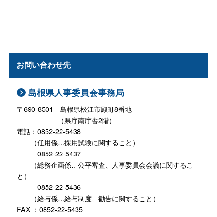
お問い合わせ先
島根県人事委員会事務局
〒690-8501 島根県松江市殿町8番地
（県庁南庁舎2階）
電話：0852-22-5438
（任用係…採用試験に関すること）
0852-22-5437
（総務企画係…公平審査、人事委員会会議に関するこ
と）
0852-22-5436
（給与係…給与制度、勧告に関すること）
FAX ：0852-22-5435