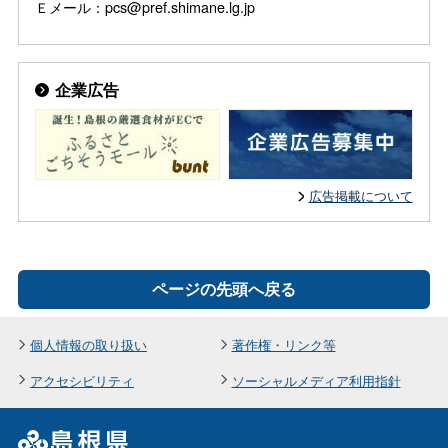
Ｅメール：pcs@pref.shimane.lg.jp
企業広告
広告掲載について
ページの先頭へ戻る
個人情報の取り扱い
著作権・リンク等
アクセシビリティ
ソーシャルメディア利用指針