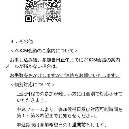
４．その他
＜ZOOM会議のご案内について＞
お申し込み後、参加当日正午までにZOOM会議の案内
メールが届かない場合は、
お手数をおかけしますがご連絡をお願いいたします。
＜個別対応について＞
上記日程での参加が難しい方には個別で対応させて
いただきます。
申込フォームより、参加候補日及び対応可能時間を
第１～第３希望までお知らせください。
申込期限は参加希望日の
１週間前
とします。