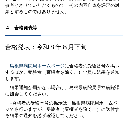
参考とさせていただくもので、その内容自体を評定の対
象とするものではありません。
４．合格発表等
合格発表：令和８年８月下旬
島根県病院局ホームページ
に合格者の受験番号を掲示
するほか、受験者（棄権者を除く。）全員に結果を通知
します。
結果通知が届かない場合は、島根県病院局県立病院課
に照会してください。
※合格者の受験番号の掲示は、島根県病院局ホームペー
ジでも行いますが、受験者（棄権者を除く。）に送付す
る結果の通知を必ず確認してください。