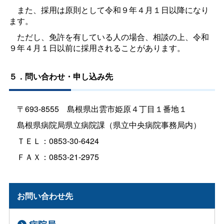
また、採用は原則として令和９年４月１日以降になり
ます。
ただし、免許を有している人の場合、相談の上、令和
９年４月１日以前に採用されることがあります。
５．問い合わせ・申し込み先
〒693-855
5
島根県出雲市姫原４丁目１番地１
島根県病院局県立病院課（県立中央病院事務局内）
ＴＥＬ：0853-30-6424
ＦＡＸ：0853-21-2975
お問い合わせ先