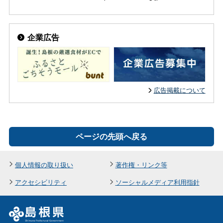
企業広告
広告掲載について
ページの先頭へ戻る
個人情報の取り扱い
著作権・リンク等
アクセシビリティ
ソーシャルメディア利用指針