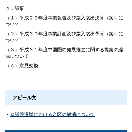
４．議事
（１）平成２９年度事業報告及び歳入歳出決算（案）に
ついて
（２）平成３０年度事業計画及び歳入歳出予算（案）に
ついて
（３）平成３１年度中国圏の発展推進に関する提案の編
成について
（４）意見交換
アピール文
・
参議院選挙における合区の解消について