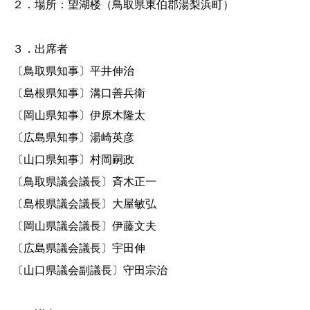
２．場所：望湖楼（鳥取県東伯郡湯梨浜町）
３．出席者
〔鳥取県知事〕平井伸治
〔島根県知事〕溝口善兵衛
〔岡山県知事〕伊原木隆太
〔広島県知事〕湯崎英彦
〔山口県知事〕村岡嗣政
〔鳥取県議会議長〕斉木正一
〔島根県議会議長〕大屋敏弘
〔岡山県議会議長〕伊藤文夫
〔広島県議会議長〕宇田伸
〔山口県議会副議長〕守田宗治